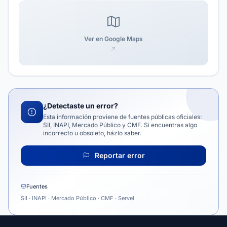
Ver en Google Maps
¿Detectaste un error?
Esta información proviene de fuentes públicas oficiales:
SII, INAPI, Mercado Público y CMF. Si encuentras algo
incorrecto u obsoleto, házlo saber.
Reportar error
Fuentes
SII · INAPI · Mercado Público · CMF · Servel