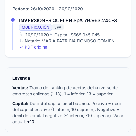
Período:
26/10/2020 – 26/10/2020
INVERSIONES QUELEN SpA 79.963.240-3
MODIFICACIÓN
SPA
26/10/2020
Capital: $665.045.045
Notario: MARIA PATRICIA DONOSO GOMIEN
PDF original
Leyenda
Ventas:
Tramo del ranking de ventas del universo de
empresas chilenas (1-13). 1 = inferior, 13 = superior.
Capital:
Decil del capital en el balance. Positivo = decil
del capital positivo (1 inferior, 10 superior). Negativo =
decil del capital negativo (-1 inferior, -10 superior). Valor
actual:
+10