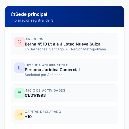
Sede principal
Información registral del SII
DIRECCIÓN
Berna 4510 Lt a a J Loteo Nueva Suiza
Lo Barnechea, Santiago, Xiii Region Metropolitana
TIPO DE CONTRIBUYENTE
Persona Juridica Comercial
Sociedad por Acciones
INICIO DE ACTIVIDADES
01/01/1993
CAPITAL DECLARADO
+10