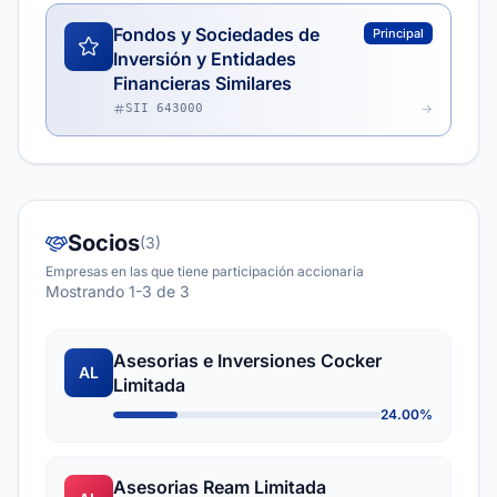
Fondos y Sociedades de
Principal
Inversión y Entidades
Financieras Similares
SII 643000
Socios
(3)
Empresas en las que tiene participación accionaria
Mostrando 1-3 de 3
Asesorias e Inversiones Cocker
AL
Limitada
24.00%
Asesorias Ream Limitada