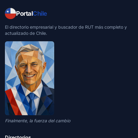
Portal
Chile
El directorio empresarial y buscador de RUT más completo y
actualizado de Chile.
Finalmente, la fuerza del cambio
Directorios