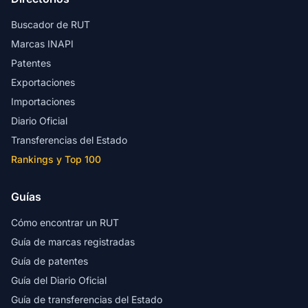
Buscador de RUT
Marcas INAPI
Patentes
Exportaciones
Importaciones
Diario Oficial
Transferencias del Estado
Rankings y Top 100
Guías
Cómo encontrar un RUT
Guía de marcas registradas
Guía de patentes
Guía del Diario Oficial
Guía de transferencias del Estado