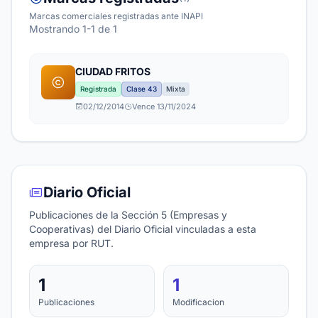
Marcas comerciales registradas ante INAPI
Mostrando 1-1 de 1
CIUDAD FRITOS
Registrada
Clase 43
Mixta
02/12/2014
Vence 13/11/2024
Diario Oficial
Publicaciones de la Sección 5 (Empresas y
Cooperativas) del Diario Oficial vinculadas a esta
empresa por RUT.
1
1
Publicaciones
Modificacion