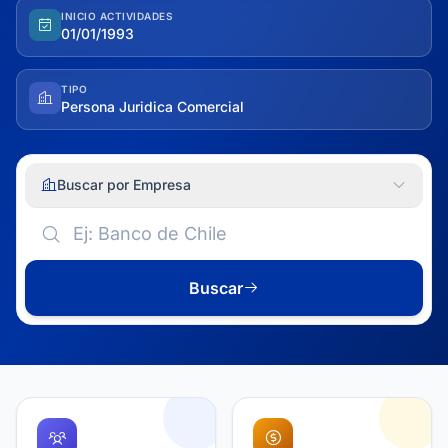
INICIO ACTIVIDADES
01/01/1993
TIPO
Persona Juridica Comercial
Buscar por Empresa
Buscar