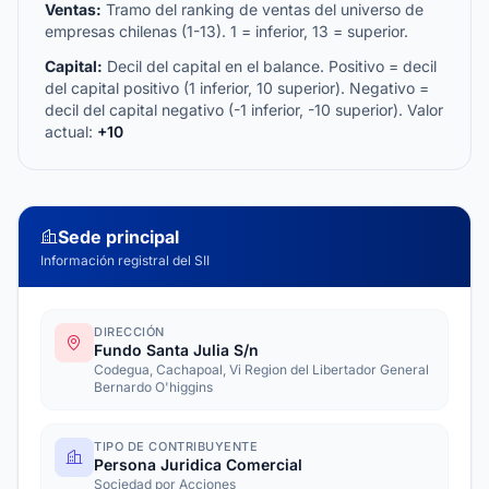
Ventas:
Tramo del ranking de ventas del universo de
empresas chilenas (1-13). 1 = inferior, 13 = superior.
Capital:
Decil del capital en el balance. Positivo = decil
del capital positivo (1 inferior, 10 superior). Negativo =
decil del capital negativo (-1 inferior, -10 superior). Valor
actual:
+10
Sede principal
Información registral del SII
DIRECCIÓN
Fundo Santa Julia S/n
Codegua, Cachapoal, Vi Region del Libertador General
Bernardo O'higgins
TIPO DE CONTRIBUYENTE
Persona Juridica Comercial
Sociedad por Acciones