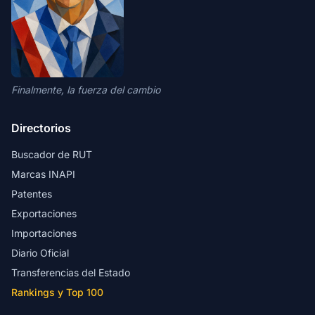
Finalmente, la fuerza del cambio
Directorios
Buscador de RUT
Marcas INAPI
Patentes
Exportaciones
Importaciones
Diario Oficial
Transferencias del Estado
Rankings y Top 100