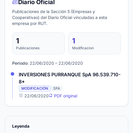
Diario Oficial
Publicaciones de la Sección 5 (Empresas y
Cooperativas) del Diario Oficial vinculadas a esta
empresa por RUT.
1
1
Publicaciones
Modificacion
Período:
22/06/2020 – 22/06/2020
INVERSIONES PURRANQUE SpA 96.539.710-
8*
MODIFICACIÓN
SPA
22/06/2020
PDF original
Leyenda