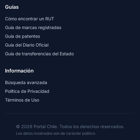
Guías
Cómo encontrar un RUT
Guía de marcas registradas
Guía de patentes
Guía del Diario Oficial
Guía de transferencias del Estado
Información
Búsqueda avanzada
Política de Privacidad
Términos de Uso
© 2026 Portal Chile. Todos los derechos reservados.
Los datos mostrados son de carácter público.