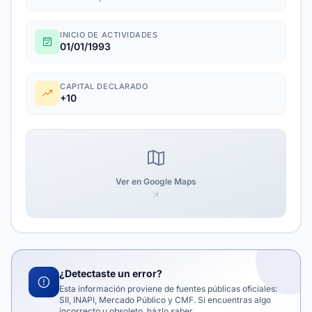
INICIO DE ACTIVIDADES
01/01/1993
CAPITAL DECLARADO
+10
Ver en Google Maps
¿Detectaste un error?
Esta información proviene de fuentes públicas oficiales:
SII, INAPI, Mercado Público y CMF. Si encuentras algo
incorrecto u obsoleto, házlo saber.