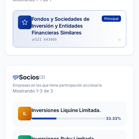
Fondos y Sociedades de
Principal
Inversión y Entidades
Financieras Similares
SII 643000
Socios
(3)
Empresas en las que tiene participación accionaria
Mostrando 1-3 de 3
Inversiones Liquine Limitada.
IL
33.33%
Inversiones Puky Limitada