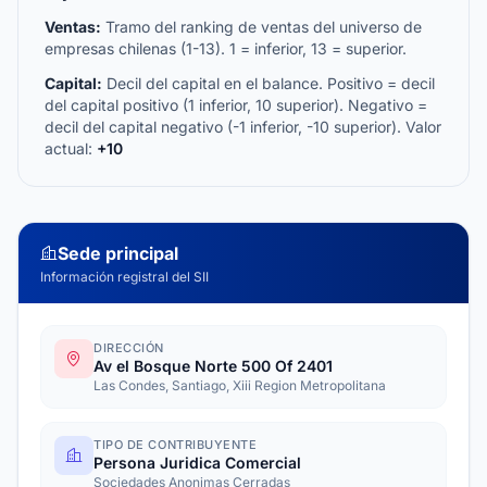
Ventas:
Tramo del ranking de ventas del universo de
empresas chilenas (1-13). 1 = inferior, 13 = superior.
Capital:
Decil del capital en el balance. Positivo = decil
del capital positivo (1 inferior, 10 superior). Negativo =
decil del capital negativo (-1 inferior, -10 superior). Valor
actual:
+10
Sede principal
Información registral del SII
DIRECCIÓN
Av el Bosque Norte 500 Of 2401
Las Condes, Santiago, Xiii Region Metropolitana
TIPO DE CONTRIBUYENTE
Persona Juridica Comercial
Sociedades Anonimas Cerradas