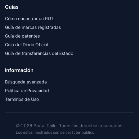
Guías
Cómo encontrar un RUT
Guía de marcas registradas
Guía de patentes
Guía del Diario Oficial
Guía de transferencias del Estado
Información
Búsqueda avanzada
Política de Privacidad
Términos de Uso
© 2026 Portal Chile. Todos los derechos reservados.
Los datos mostrados son de carácter público.