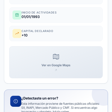
INICIO DE ACTIVIDADES
01/01/1993
CAPITAL DECLARADO
+10
Ver en Google Maps
¿Detectaste un error?
Esta información proviene de fuentes públicas oficiales:
SII, INAPI, Mercado Público y CMF. Si encuentras algo
incorrecto u obsoleto, házlo saber.