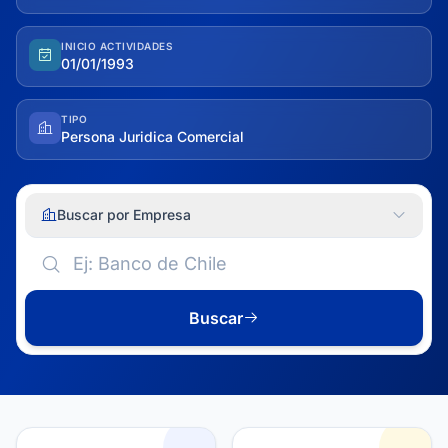
INICIO ACTIVIDADES
01/01/1993
TIPO
Persona Juridica Comercial
Buscar por Empresa
Buscar