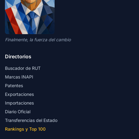
Finalmente, la fuerza del cambio
Directorios
Buscador de RUT
Marcas INAPI
Patentes
Exportaciones
Importaciones
Diario Oficial
Transferencias del Estado
Rankings y Top 100