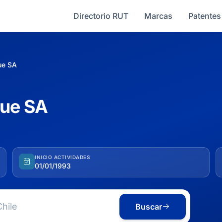
Directorio RUT
Marcas
Patentes
ue SA
hue SA
INICIO ACTIVIDADES
01/01/1993
Buscar