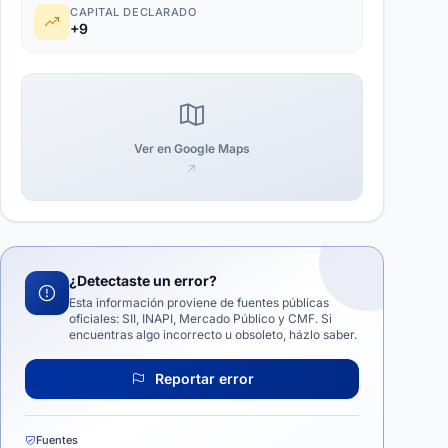
CAPITAL DECLARADO
+9
Ver en Google Maps
¿Detectaste un error?
Esta información proviene de fuentes públicas
oficiales: SII, INAPI, Mercado Público y CMF. Si
encuentras algo incorrecto u obsoleto, házlo saber.
Reportar error
Fuentes