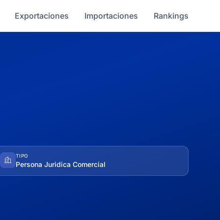
Exportaciones
Importaciones
Rankings
TIPO
Persona Juridica Comercial