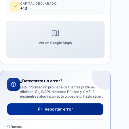
CAPITAL DECLARADO
+10
Ver en Google Maps
¿Detectaste un error?
Esta información proviene de fuentes públicas
oficiales: SII, INAPI, Mercado Público y CMF. Si
encuentras algo incorrecto u obsoleto, házlo saber.
Reportar error
Fuentes