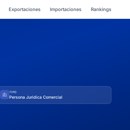
Exportaciones
Importaciones
Rankings
TIPO
Persona Juridica Comercial