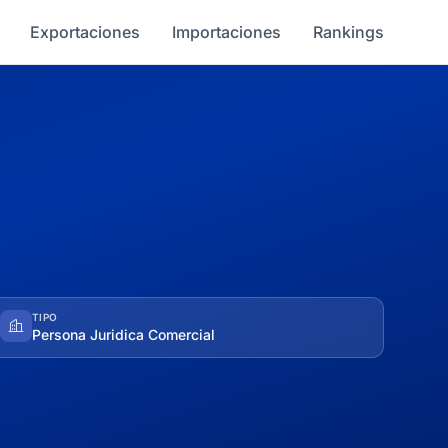
Exportaciones
Importaciones
Rankings
TIPO
Persona Juridica Comercial