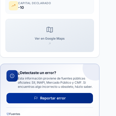
CAPITAL DECLARADO
-10
Ver en Google Maps
¿Detectaste un error?
Esta información proviene de fuentes públicas
oficiales: SII, INAPI, Mercado Público y CMF. Si
encuentras algo incorrecto u obsoleto, házlo saber.
Reportar error
Fuentes