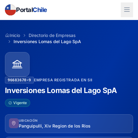
Portal
Chile
Inicio
Directorio de Empresas
Inversiones Lomas del Lago SpA
EMPRESA REGISTRADA EN SII
96683670-9
Inversiones Lomas del Lago SpA
Vigente
UBICACIÓN
Panguipulli, Xiv Region de los Rios