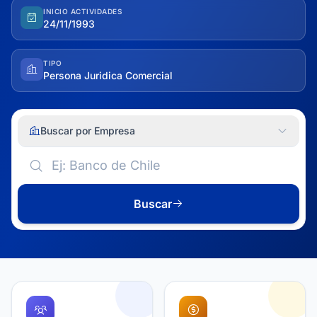
INICIO ACTIVIDADES
24/11/1993
TIPO
Persona Juridica Comercial
Buscar por Empresa
Buscar