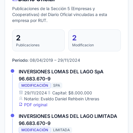
Publicaciones de la Sección 5 (Empresas y
Cooperativas) del Diario Oficial vinculadas a esta
empresa por RUT.
2
2
Publicaciones
Modificacion
Período:
08/04/2019 – 29/11/2024
INVERSIONES LOMAS DEL LAGO SpA
96.683.670-9
MODIFICACIÓN
SPA
29/11/2024
Capital: $8.000.000
Notario: Evaldo Daniel Rehbein Utreras
PDF original
INVERSIONES LOMAS DEL LAGO LIMITADA
96.683.670-9
MODIFICACIÓN
LIMITADA