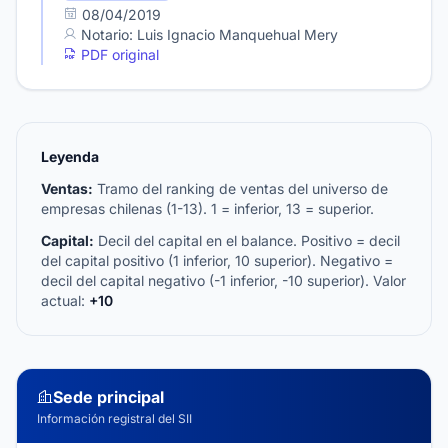
08/04/2019
Notario: Luis Ignacio Manquehual Mery
PDF original
Leyenda
Ventas:
Tramo del ranking de ventas del universo de
empresas chilenas (1-13). 1 = inferior, 13 = superior.
Capital:
Decil del capital en el balance. Positivo = decil
del capital positivo (1 inferior, 10 superior). Negativo =
decil del capital negativo (-1 inferior, -10 superior). Valor
actual:
+10
Sede principal
Información registral del SII