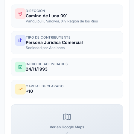
DIRECCIÓN
Camino de Luna 091
Panguipulli, Valdivia, Xiv Region de los Rios
TIPO DE CONTRIBUYENTE
Persona Juridica Comercial
Sociedad por Acciones
INICIO DE ACTIVIDADES
24/11/1993
CAPITAL DECLARADO
+10
Ver en Google Maps