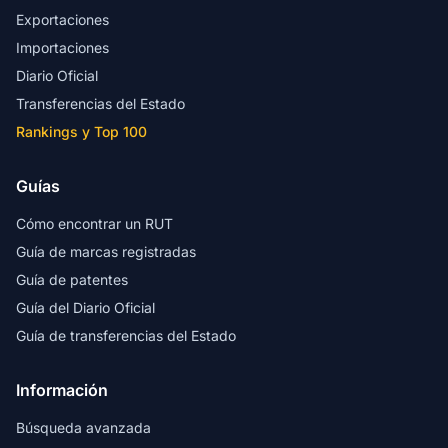
Exportaciones
Importaciones
Diario Oficial
Transferencias del Estado
Rankings y Top 100
Guías
Cómo encontrar un RUT
Guía de marcas registradas
Guía de patentes
Guía del Diario Oficial
Guía de transferencias del Estado
Información
Búsqueda avanzada