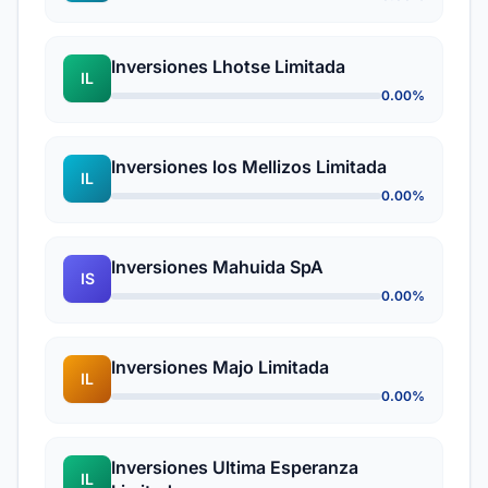
Inversiones Lhotse Limitada
IL
0.00%
Inversiones los Mellizos Limitada
IL
0.00%
Inversiones Mahuida SpA
IS
0.00%
Inversiones Majo Limitada
IL
0.00%
Inversiones Ultima Esperanza
IL