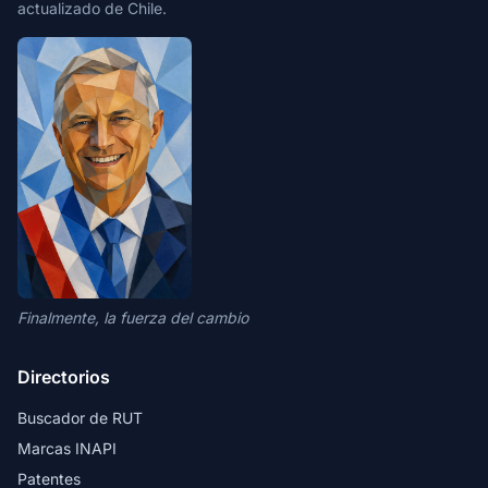
actualizado de Chile.
Finalmente, la fuerza del cambio
Directorios
Buscador de RUT
Marcas INAPI
Patentes