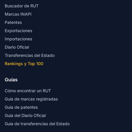
Buscador de RUT
Marcas INAPI
Patentes
Exportaciones
Importaciones
Diario Oficial
Transferencias del Estado
Rankings y Top 100
Guías
Cómo encontrar un RUT
Guía de marcas registradas
Guía de patentes
Guía del Diario Oficial
Guía de transferencias del Estado