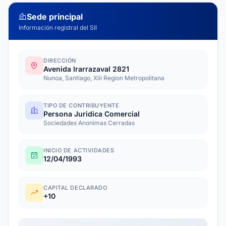
Sede principal
Información registral del SII
DIRECCIÓN
Avenida Irarrazaval 2821
Nunoa, Santiago, Xiii Region Metropolitana
TIPO DE CONTRIBUYENTE
Persona Juridica Comercial
Sociedades Anonimas Cerradas
INICIO DE ACTIVIDADES
12/04/1993
CAPITAL DECLARADO
+10