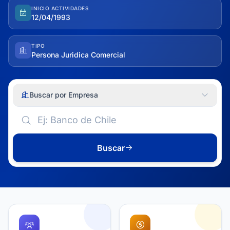
INICIO ACTIVIDADES
12/04/1993
TIPO
Persona Juridica Comercial
Buscar por Empresa
Buscar