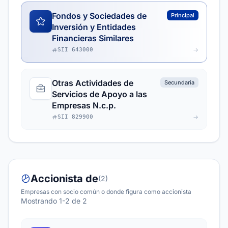
Fondos y Sociedades de
Principal
Inversión y Entidades
Financieras Similares
SII 643000
Otras Actividades de
Secundaria
Servicios de Apoyo a las
Empresas N.c.p.
SII 829900
Accionista de
(2)
Empresas con socio común o donde figura como accionista
Mostrando 1-2 de 2