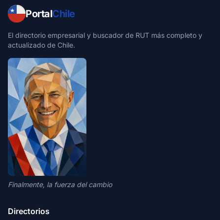
Portal
Chile
El directorio empresarial y buscador de RUT más completo y
actualizado de Chile.
Finalmente, la fuerza del cambio
Directorios