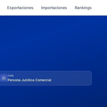
Exportaciones
Importaciones
Rankings
TIPO
Persona Juridica Comercial