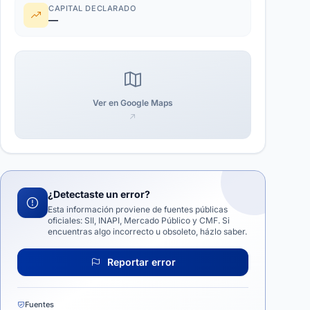
CAPITAL DECLARADO
—
Ver en Google Maps
¿Detectaste un error?
Esta información proviene de fuentes públicas
oficiales: SII, INAPI, Mercado Público y CMF. Si
encuentras algo incorrecto u obsoleto, házlo saber.
Reportar error
Fuentes