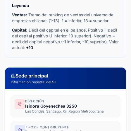
Leyenda
Ventas:
Tramo del ranking de ventas del universo de
empresas chilenas (1-13). 1 = inferior, 13 = superior.
Capital:
Decil del capital en el balance. Positivo = decil
del capital positivo (1 inferior, 10 superior). Negativo =
decil del capital negativo (-1 inferior, -10 superior). Valor
actual:
+10
Sede principal
Información registral del SII
DIRECCIÓN
Isidora Goyenechea 3250
Las Condes, Santiago, Xiii Region Metropolitana
TIPO DE CONTRIBUYENTE