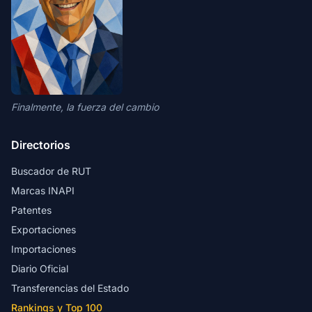
Finalmente, la fuerza del cambio
Directorios
Buscador de RUT
Marcas INAPI
Patentes
Exportaciones
Importaciones
Diario Oficial
Transferencias del Estado
Rankings y Top 100