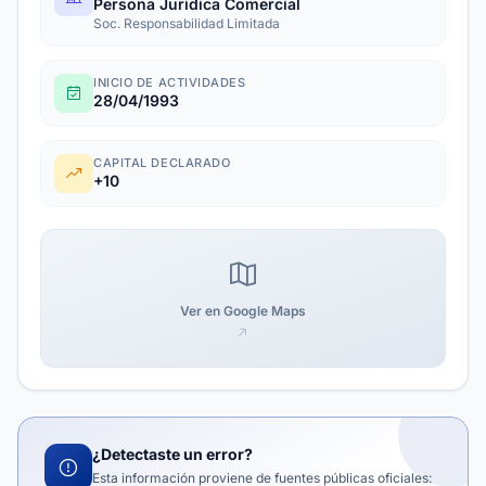
Persona Juridica Comercial
Soc. Responsabilidad Limitada
INICIO DE ACTIVIDADES
28/04/1993
CAPITAL DECLARADO
+10
Ver en Google Maps
¿Detectaste un error?
Esta información proviene de fuentes públicas oficiales: