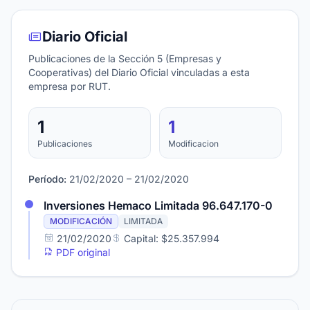
Diario Oficial
Publicaciones de la Sección 5 (Empresas y
Cooperativas) del Diario Oficial vinculadas a esta
empresa por RUT.
1
1
Publicaciones
Modificacion
Período:
21/02/2020 – 21/02/2020
Inversiones Hemaco Limitada 96.647.170-0
MODIFICACIÓN
LIMITADA
21/02/2020
Capital: $25.357.994
PDF original