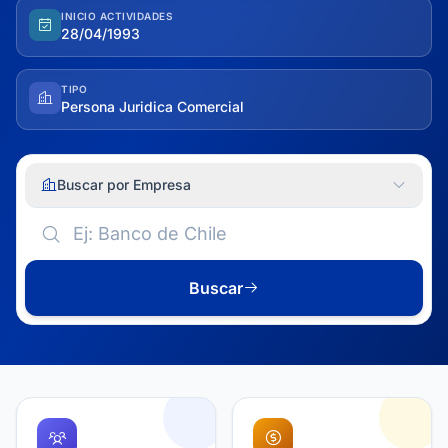
INICIO ACTIVIDADES
28/04/1993
TIPO
Persona Juridica Comercial
Buscar por Empresa
Buscar