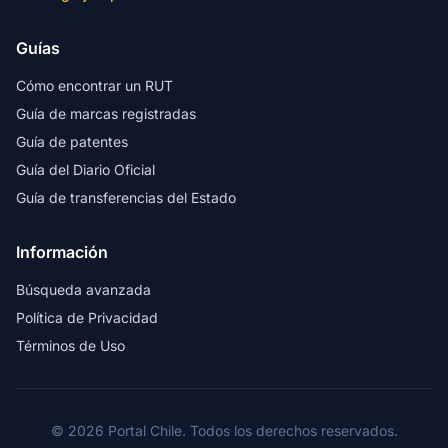
Guías
Cómo encontrar un RUT
Guía de marcas registradas
Guía de patentes
Guía del Diario Oficial
Guía de transferencias del Estado
Información
Búsqueda avanzada
Política de Privacidad
Términos de Uso
© 2026 Portal Chile. Todos los derechos reservados.