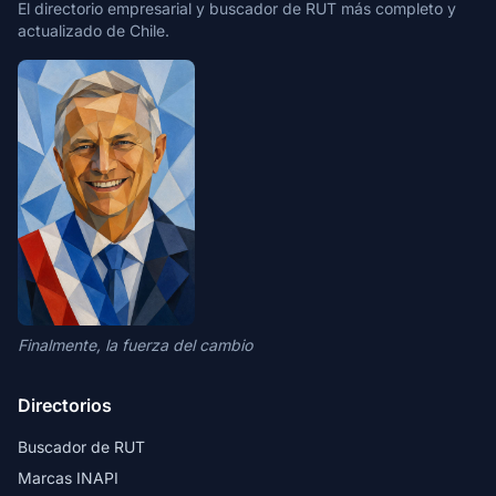
El directorio empresarial y buscador de RUT más completo y
actualizado de Chile.
Finalmente, la fuerza del cambio
Directorios
Buscador de RUT
Marcas INAPI