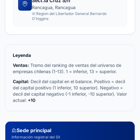
Sect.la Cruz S/n
Rancagua, Rancagua
Vi Region del Libertador General Bernardo
O'higgins
Leyenda
Ventas:
Tramo del ranking de ventas del universo de
empresas chilenas (1-13). 1 = inferior, 13 = superior.
Capital:
Decil del capital en el balance. Positivo = decil
del capital positivo (1 inferior, 10 superior). Negativo =
decil del capital negativo (-1 inferior, -10 superior). Valor
actual:
+10
Sede principal
Información registral del SII