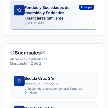
Fondos y Sociedades de
Principal
Inversión y Entidades
Financieras Similares
SII 643000
Sucursales
(2)
Ubicaciones registradas en SII
Mostrando 1-2 de 2
Sect.la Cruz S/n
Rancagua, Rancagua
Vi Region del Libertador General Bernardo
O'higgins