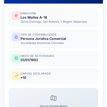
DIRECCIÓN
Los Molles A-18
Santo Domingo, San Antonio, V Region Valparaiso
TIPO DE CONTRIBUYENTE
Persona Juridica Comercial
Sociedades Anonimas Cerradas
INICIO DE ACTIVIDADES
01/01/1993
CAPITAL DECLARADO
+10
Ver en Google Maps