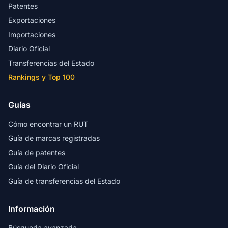
Patentes
Exportaciones
Importaciones
Diario Oficial
Transferencias del Estado
Rankings y Top 100
Guías
Cómo encontrar un RUT
Guía de marcas registradas
Guía de patentes
Guía del Diario Oficial
Guía de transferencias del Estado
Información
Búsqueda avanzada