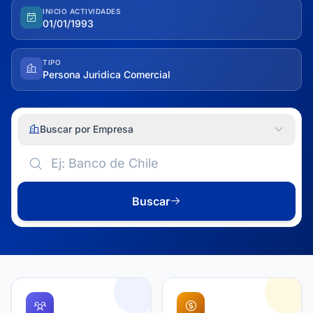
INICIO ACTIVIDADES
01/01/1993
TIPO
Persona Juridica Comercial
Buscar por Empresa
Buscar