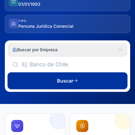
01/01/1993
TIPO
Persona Juridica Comercial
Buscar por Empresa
Buscar