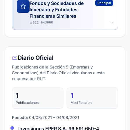
Fondos y Sociedades de
Principal
Inversión y Entidades
Financieras Similares
SII 643000
Diario Oficial
Publicaciones de la Sección 5 (Empresas y
Cooperativas) del Diario Oficial vinculadas a esta
empresa por RUT.
1
1
Publicaciones
Modificacion
Período:
04/08/2021 – 04/08/2021
Inversiones EPER S.A. 96.591.650-4