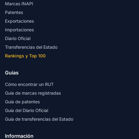
Marcas INAPI
Patentes
Exportaciones
Importaciones
Diario Oficial
Transferencias del Estado
Rankings y Top 100
Guías
Cómo encontrar un RUT
Guía de marcas registradas
Guía de patentes
Guía del Diario Oficial
Guía de transferencias del Estado
Información