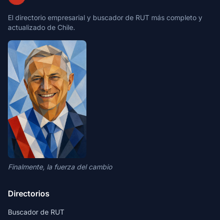
El directorio empresarial y buscador de RUT más completo y
actualizado de Chile.
Finalmente, la fuerza del cambio
Directorios
Buscador de RUT