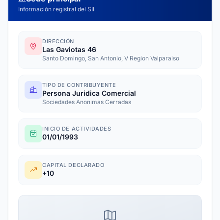
Información registral del SII
DIRECCIÓN
Las Gaviotas 46
Santo Domingo, San Antonio, V Region Valparaiso
TIPO DE CONTRIBUYENTE
Persona Juridica Comercial
Sociedades Anonimas Cerradas
INICIO DE ACTIVIDADES
01/01/1993
CAPITAL DECLARADO
+10