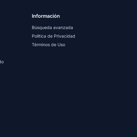
Información
Búsqueda avanzada
Política de Privacidad
Términos de Uso
do