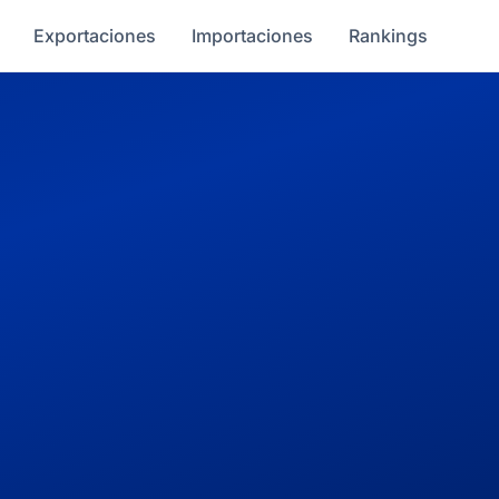
Exportaciones
Importaciones
Rankings