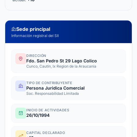
Sede principal
Información registral del SII
DIRECCIÓN
Fdo. San Pedro St 29 Lago Colico
Cunco, Cautín, Ix Region de la Araucania
TIPO DE CONTRIBUYENTE
Persona Juridica Comercial
Soc. Responsabilidad Limitada
INICIO DE ACTIVIDADES
26/10/1994
CAPITAL DECLARADO