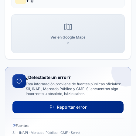
+10
Ver en Google Maps
¿Detectaste un error?
Esta información proviene de fuentes públicas oficiales:
SII, INAPI, Mercado Público y CMF. Si encuentras algo
incorrecto u obsoleto, házlo saber.
Reportar error
Fuentes
SII · INAPI · Mercado Público · CMF · Servel