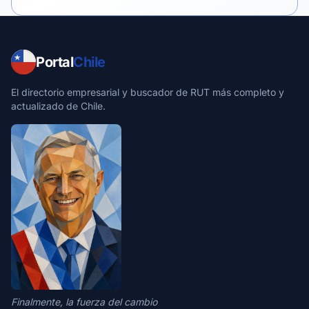
Portal
Chile
El directorio empresarial y buscador de RUT más completo y
actualizado de Chile.
Finalmente, la fuerza del cambio