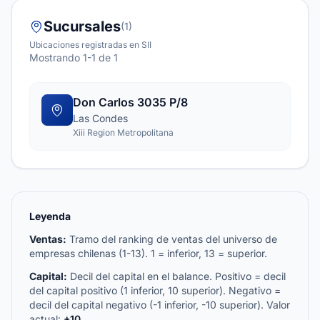
Sucursales
(1)
Ubicaciones registradas en SII
Mostrando 1-1 de 1
Don Carlos 3035 P/8
Las Condes
Xiii Region Metropolitana
Leyenda
Ventas:
Tramo del ranking de ventas del universo de
empresas chilenas (1-13). 1 = inferior, 13 = superior.
Capital:
Decil del capital en el balance. Positivo = decil
del capital positivo (1 inferior, 10 superior). Negativo =
decil del capital negativo (-1 inferior, -10 superior). Valor
actual:
+10