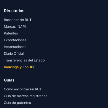
Directorios
Buscador de RUT
Marcas INAPI
Patentes
Exportaciones
Importaciones
Diario Oficial
Transferencias del Estado
Rankings y Top 100
Guías
Cómo encontrar un RUT
Guía de marcas registradas
Guía de patentes