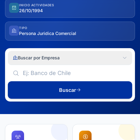
INICIO ACTIVIDADES
26/10/1994
TIPO
Persona Juridica Comercial
Buscar por Empresa
Buscar