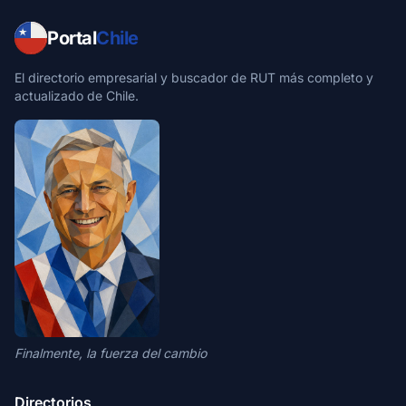
Portal
Chile
El directorio empresarial y buscador de RUT más completo y
actualizado de Chile.
Finalmente, la fuerza del cambio
Directorios