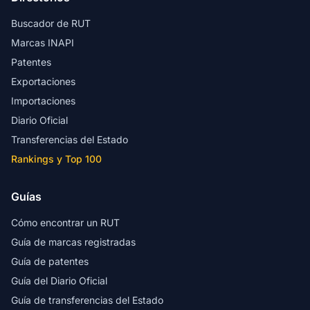
Buscador de RUT
Marcas INAPI
Patentes
Exportaciones
Importaciones
Diario Oficial
Transferencias del Estado
Rankings y Top 100
Guías
Cómo encontrar un RUT
Guía de marcas registradas
Guía de patentes
Guía del Diario Oficial
Guía de transferencias del Estado