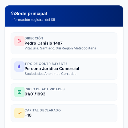
Sede principal
Información registral del SII
DIRECCIÓN
Pedro Canisio 1487
Vitacura, Santiago, Xiii Region Metropolitana
TIPO DE CONTRIBUYENTE
Persona Juridica Comercial
Sociedades Anonimas Cerradas
INICIO DE ACTIVIDADES
01/01/1993
CAPITAL DECLARADO
+10