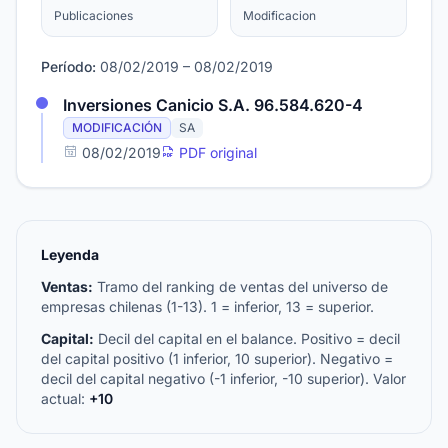
Publicaciones
Modificacion
Período:
08/02/2019 – 08/02/2019
Inversiones Canicio S.A. 96.584.620-4
MODIFICACIÓN
SA
08/02/2019
PDF original
Leyenda
Ventas:
Tramo del ranking de ventas del universo de
empresas chilenas (1-13). 1 = inferior, 13 = superior.
Capital:
Decil del capital en el balance. Positivo = decil
del capital positivo (1 inferior, 10 superior). Negativo =
decil del capital negativo (-1 inferior, -10 superior). Valor
actual:
+10