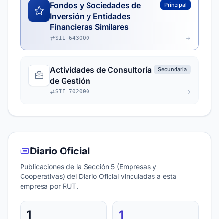
Fondos y Sociedades de
Principal
Inversión y Entidades
Financieras Similares
SII 643000
Actividades de Consultoría
Secundaria
de Gestión
SII 702000
Diario Oficial
Publicaciones de la Sección 5 (Empresas y
Cooperativas) del Diario Oficial vinculadas a esta
empresa por RUT.
1
1