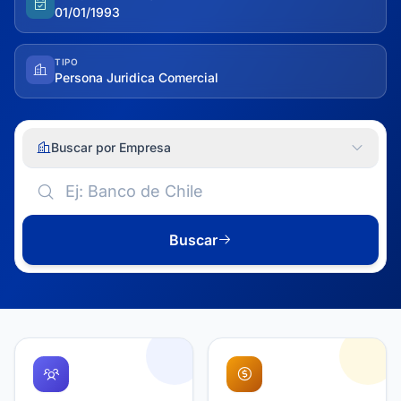
01/01/1993
TIPO
Persona Juridica Comercial
Buscar por Empresa
Buscar