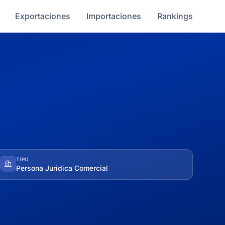
Exportaciones
Importaciones
Rankings
TIPO
Persona Juridica Comercial