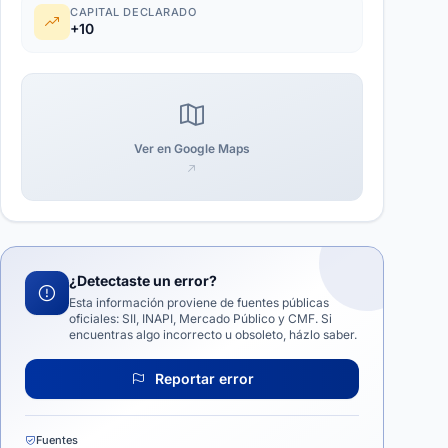
CAPITAL DECLARADO
+10
Ver en Google Maps
¿Detectaste un error?
Esta información proviene de fuentes públicas
oficiales: SII, INAPI, Mercado Público y CMF. Si
encuentras algo incorrecto u obsoleto, házlo saber.
Reportar error
Fuentes