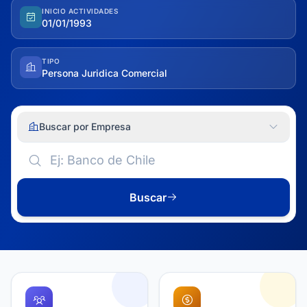
INICIO ACTIVIDADES
01/01/1993
TIPO
Persona Juridica Comercial
Buscar por Empresa
Buscar