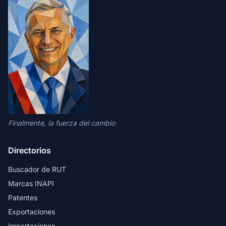
Finalmente, la fuerza del cambio
Directorios
Buscador de RUT
Marcas INAPI
Patentes
Exportaciones
Importaciones