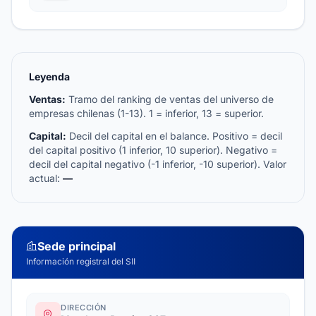
Leyenda
Ventas:
Tramo del ranking de ventas del universo de
empresas chilenas (1-13). 1 = inferior, 13 = superior.
Capital:
Decil del capital en el balance. Positivo = decil
del capital positivo (1 inferior, 10 superior). Negativo =
decil del capital negativo (-1 inferior, -10 superior). Valor
actual:
—
Sede principal
Información registral del SII
DIRECCIÓN