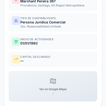
Marchant Pereira 367
Providencia, Santiago, Xiii Region Metropolitana
TIPO DE CONTRIBUYENTE
Persona Juridica Comercial
Soc. Responsabilidad Limitada
INICIO DE ACTIVIDADES
01/01/1993
CAPITAL DECLARADO
—
Ver en Google Maps