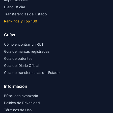
Diario Oficial
Transferencias del Estado
Rankings y Top 100
Guías
Cómo encontrar un RUT
Guía de marcas registradas
Guía de patentes
Guía del Diario Oficial
Guía de transferencias del Estado
Información
Búsqueda avanzada
Política de Privacidad
Términos de Uso