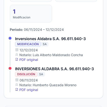
1
Modificacion
Período:
06/11/2024 – 12/12/2024
Inversiones Aldabra S.A. 96.611.940-3
MODIFICACIÓN
SA
12/12/2024
Notario: Luis Alberto Maldonado Concha
PDF original
INVERSIONES ALDABRA S.A. 96.611.940-3
DISOLUCIÓN
SA
06/11/2024
Notario: Humberto Quezada Moreno
PDF original