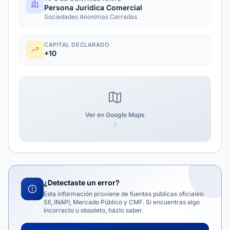
Persona Juridica Comercial
Sociedades Anonimas Cerradas
CAPITAL DECLARADO
+10
Ver en Google Maps
¿Detectaste un error?
Esta información proviene de fuentes públicas oficiales:
SII, INAPI, Mercado Público y CMF. Si encuentras algo
incorrecto u obsoleto, házlo saber.