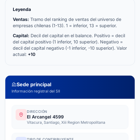
Leyenda
Ventas:
Tramo del ranking de ventas del universo de
empresas chilenas (1-13). 1 = inferior, 13 = superior.
Capital:
Decil del capital en el balance. Positivo = decil
del capital positivo (1 inferior, 10 superior). Negativo =
decil del capital negativo (-1 inferior, -10 superior). Valor
actual:
+10
Sede principal
Información registral del SII
DIRECCIÓN
El Arcangel 4599
Vitacura, Santiago, Xiii Region Metropolitana
TIPO DE CONTRIBUYENTE