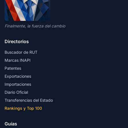
Finalmente, la fuerza del cambio
Directorios
Buscador de RUT
Marcas INAPI
Patentes
Exportaciones
Importaciones
Diario Oficial
Transferencias del Estado
Rankings y Top 100
Guías