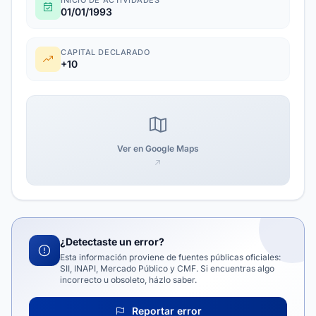
INICIO DE ACTIVIDADES
01/01/1993
CAPITAL DECLARADO
+10
Ver en Google Maps
¿Detectaste un error?
Esta información proviene de fuentes públicas oficiales:
SII, INAPI, Mercado Público y CMF. Si encuentras algo
incorrecto u obsoleto, házlo saber.
Reportar error