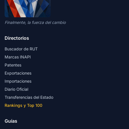
Finalmente, la fuerza del cambio
Directorios
Buscador de RUT
Marcas INAPI
Patentes
Exportaciones
Importaciones
Diario Oficial
Transferencias del Estado
Rankings y Top 100
Guías