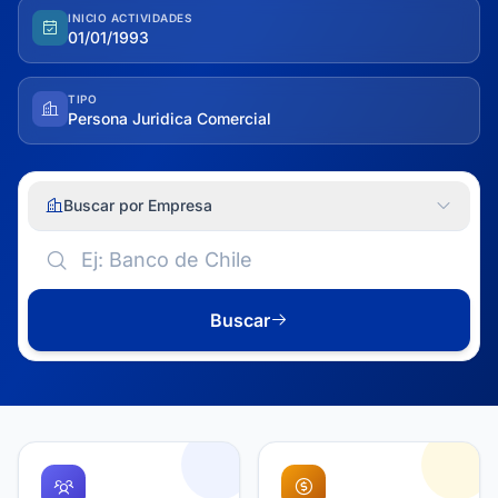
INICIO ACTIVIDADES
01/01/1993
TIPO
Persona Juridica Comercial
Buscar por Empresa
Buscar