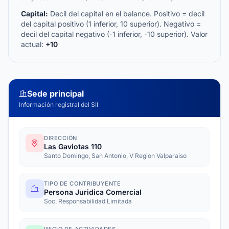
Capital:
Decil del capital en el balance. Positivo = decil
del capital positivo (1 inferior, 10 superior). Negativo =
decil del capital negativo (-1 inferior, -10 superior). Valor
actual:
+10
Sede principal
Información registral del SII
DIRECCIÓN
Las Gaviotas 110
Santo Domingo, San Antonio, V Region Valparaiso
TIPO DE CONTRIBUYENTE
Persona Juridica Comercial
Soc. Responsabilidad Limitada