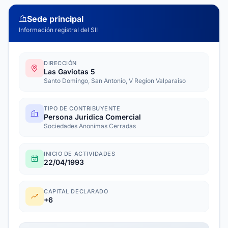
Sede principal
Información registral del SII
DIRECCIÓN
Las Gaviotas 5
Santo Domingo, San Antonio, V Region Valparaiso
TIPO DE CONTRIBUYENTE
Persona Juridica Comercial
Sociedades Anonimas Cerradas
INICIO DE ACTIVIDADES
22/04/1993
CAPITAL DECLARADO
+6