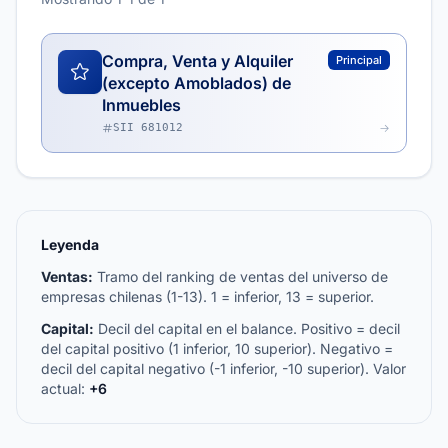
Compra, Venta y Alquiler
Principal
(excepto Amoblados) de
Inmuebles
SII 681012
Leyenda
Ventas:
Tramo del ranking de ventas del universo de
empresas chilenas (1-13). 1 = inferior, 13 = superior.
Capital:
Decil del capital en el balance. Positivo = decil
del capital positivo (1 inferior, 10 superior). Negativo =
decil del capital negativo (-1 inferior, -10 superior). Valor
actual:
+6