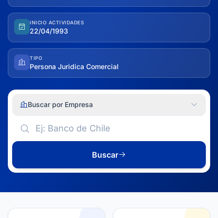
INICIO ACTIVIDADES
22/04/1993
TIPO
Persona Juridica Comercial
Buscar por Empresa
Buscar