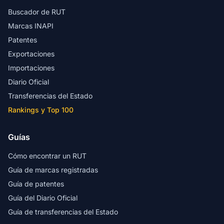
Buscador de RUT
Marcas INAPI
Patentes
Exportaciones
Importaciones
Diario Oficial
Transferencias del Estado
Rankings y Top 100
Guías
Cómo encontrar un RUT
Guía de marcas registradas
Guía de patentes
Guía del Diario Oficial
Guía de transferencias del Estado