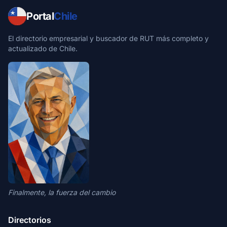
Portal
Chile
El directorio empresarial y buscador de RUT más completo y
actualizado de Chile.
Finalmente, la fuerza del cambio
Directorios