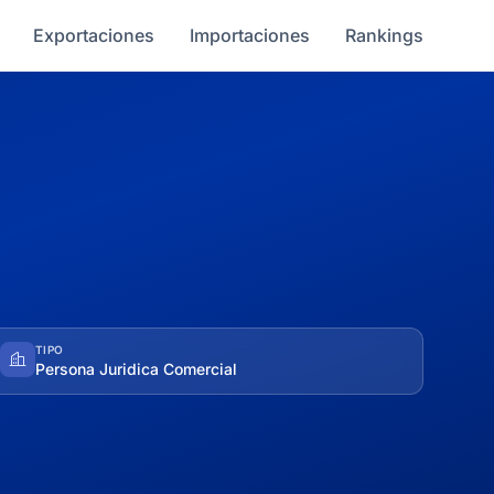
Exportaciones
Importaciones
Rankings
TIPO
Persona Juridica Comercial