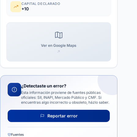
CAPITAL DECLARADO
+10
Ver en Google Maps
¿Detectaste un error?
Esta información proviene de fuentes públicas
oficiales: SII, INAPI, Mercado Público y CMF. Si
encuentras algo incorrecto u obsoleto, házlo saber.
Reportar error
Fuentes