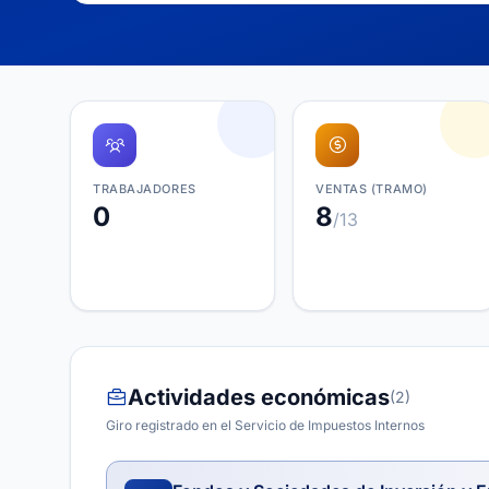
TRABAJADORES
VENTAS (TRAMO)
0
8
/13
Actividades económicas
(2)
Giro registrado en el Servicio de Impuestos Internos