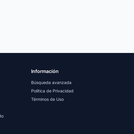
Información
Búsqueda avanzada
Política de Privacidad
Términos de Uso
do