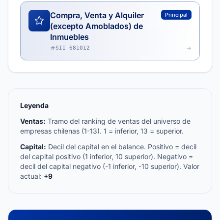
Compra, Venta y Alquiler
Principal
(excepto Amoblados) de
Inmuebles
SII 681012
Leyenda
Ventas:
Tramo del ranking de ventas del universo de
empresas chilenas (1-13). 1 = inferior, 13 = superior.
Capital:
Decil del capital en el balance. Positivo = decil
del capital positivo (1 inferior, 10 superior). Negativo =
decil del capital negativo (-1 inferior, -10 superior). Valor
actual:
+9