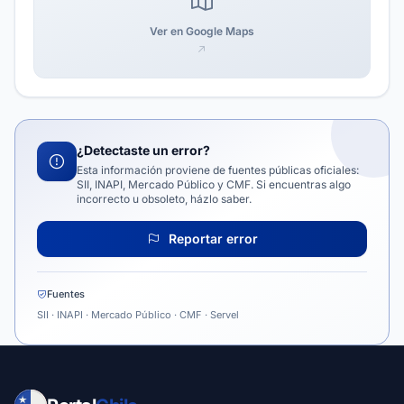
Ver en Google Maps
¿Detectaste un error?
Esta información proviene de fuentes públicas oficiales:
SII, INAPI, Mercado Público y CMF. Si encuentras algo
incorrecto u obsoleto, házlo saber.
Reportar error
Fuentes
SII · INAPI · Mercado Público · CMF · Servel