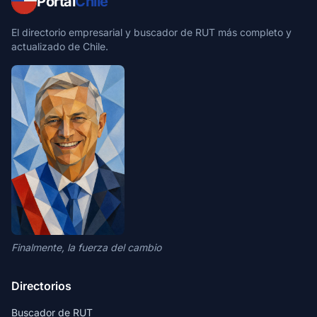
Portal
Chile
El directorio empresarial y buscador de RUT más completo y
actualizado de Chile.
Finalmente, la fuerza del cambio
Directorios
Buscador de RUT