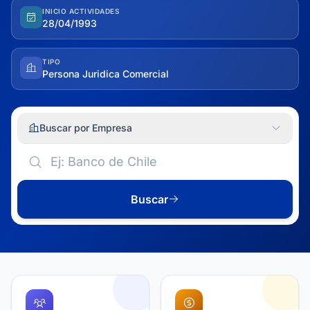
INICIO ACTIVIDADES
28/04/1993
TIPO
Persona Juridica Comercial
Buscar por Empresa
Buscar