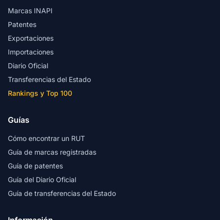
Marcas INAPI
Patentes
Exportaciones
Importaciones
Diario Oficial
Transferencias del Estado
Rankings y Top 100
Guías
Cómo encontrar un RUT
Guía de marcas registradas
Guía de patentes
Guía del Diario Oficial
Guía de transferencias del Estado