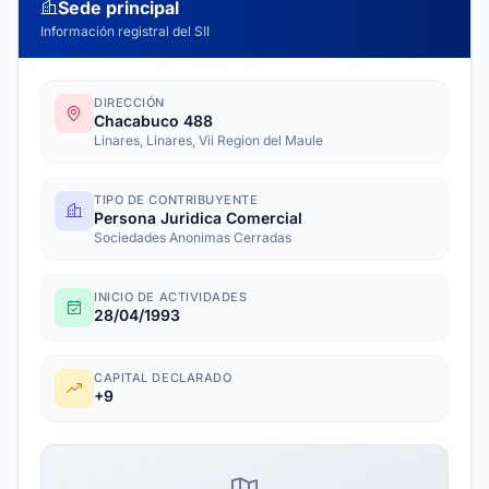
Sede principal
Información registral del SII
DIRECCIÓN
Chacabuco 488
Linares, Linares, Vii Region del Maule
TIPO DE CONTRIBUYENTE
Persona Juridica Comercial
Sociedades Anonimas Cerradas
INICIO DE ACTIVIDADES
28/04/1993
CAPITAL DECLARADO
+9