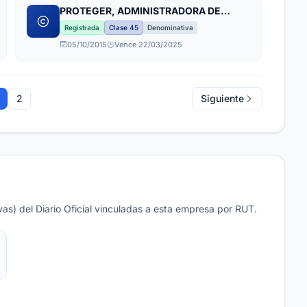
PROTEGER, ADMINISTRADORA DE
SERVICIOS FUNERARIOS
Registrada
Clase 45
Denominativa
05/10/2015
Vence 22/03/2025
2
Siguiente
as) del Diario Oficial vinculadas a esta empresa por RUT.