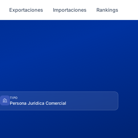
Exportaciones
Importaciones
Rankings
TIPO
Persona Juridica Comercial