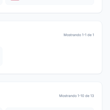
Mostrando 1-1 de 1
Mostrando 1-10 de 13