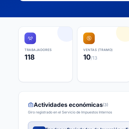
TRABAJADORES
VENTAS (TRAMO)
118
10
/13
Actividades económicas
(3)
Giro registrado en el Servicio de Impuestos Internos