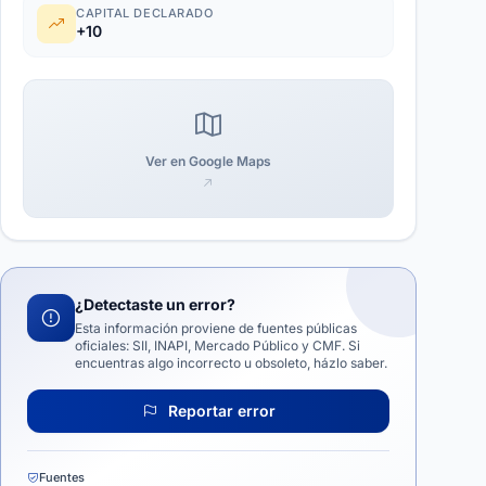
CAPITAL DECLARADO
+10
Ver en Google Maps
¿Detectaste un error?
Esta información proviene de fuentes públicas
oficiales: SII, INAPI, Mercado Público y CMF. Si
encuentras algo incorrecto u obsoleto, házlo saber.
Reportar error
Fuentes