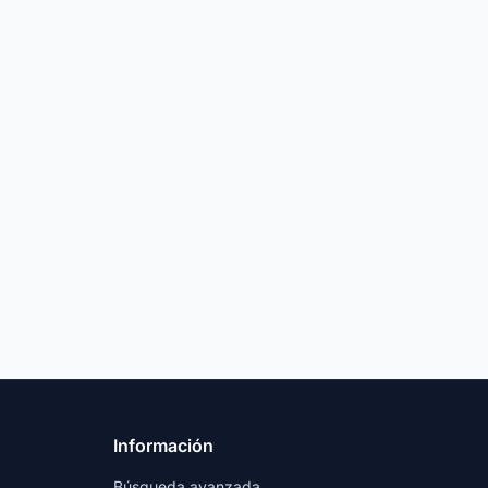
Información
Búsqueda avanzada