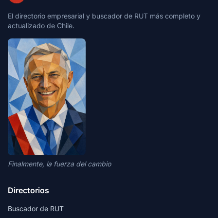
El directorio empresarial y buscador de RUT más completo y
actualizado de Chile.
Finalmente, la fuerza del cambio
Directorios
Buscador de RUT