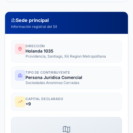
Sede principal
Información registral del SII
DIRECCIÓN
Holanda 1035
Providencia, Santiago, Xiii Region Metropolitana
TIPO DE CONTRIBUYENTE
Persona Juridica Comercial
Sociedades Anonimas Cerradas
CAPITAL DECLARADO
+9