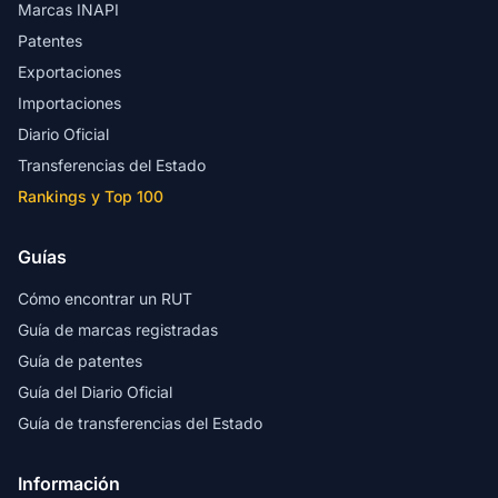
Marcas INAPI
Patentes
Exportaciones
Importaciones
Diario Oficial
Transferencias del Estado
Rankings y Top 100
Guías
Cómo encontrar un RUT
Guía de marcas registradas
Guía de patentes
Guía del Diario Oficial
Guía de transferencias del Estado
Información