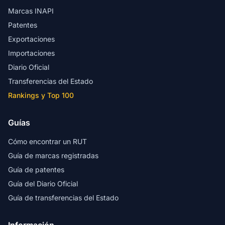
Marcas INAPI
Patentes
Exportaciones
Importaciones
Diario Oficial
Transferencias del Estado
Rankings y Top 100
Guías
Cómo encontrar un RUT
Guía de marcas registradas
Guía de patentes
Guía del Diario Oficial
Guía de transferencias del Estado