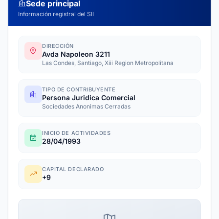
Sede principal
Información registral del SII
DIRECCIÓN
Avda Napoleon 3211
Las Condes, Santiago, Xiii Region Metropolitana
TIPO DE CONTRIBUYENTE
Persona Juridica Comercial
Sociedades Anonimas Cerradas
INICIO DE ACTIVIDADES
28/04/1993
CAPITAL DECLARADO
+9