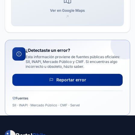
Ver en Google Maps
¿Detectaste un error?
Esta información proviene de fuentes públicas oficiales:
SII, INAPI, Mercado Público y CMF. Si encuentras algo
incorrecto u obsoleto, házlo saber.
Reportar error
Fuentes
SII · INAPI · Mercado Público · CMF · Servel