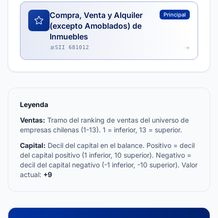
Compra, Venta y Alquiler
Principal
(excepto Amoblados) de
Inmuebles
SII 681012
Leyenda
Ventas:
Tramo del ranking de ventas del universo de
empresas chilenas (1-13). 1 = inferior, 13 = superior.
Capital:
Decil del capital en el balance. Positivo = decil
del capital positivo (1 inferior, 10 superior). Negativo =
decil del capital negativo (-1 inferior, -10 superior). Valor
actual:
+9