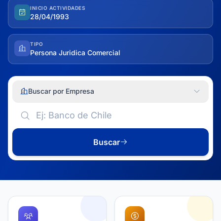
INICIO ACTIVIDADES
28/04/1993
TIPO
Persona Juridica Comercial
Buscar por Empresa
Buscar