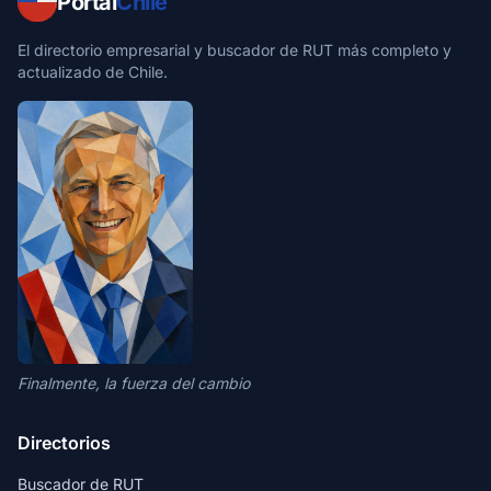
Portal
Chile
El directorio empresarial y buscador de RUT más completo y
actualizado de Chile.
Finalmente, la fuerza del cambio
Directorios
Buscador de RUT