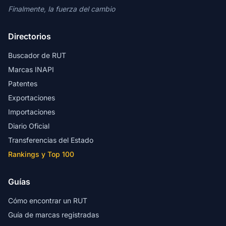
Finalmente, la fuerza del cambio
Directorios
Buscador de RUT
Marcas INAPI
Patentes
Exportaciones
Importaciones
Diario Oficial
Transferencias del Estado
Rankings y Top 100
Guías
Cómo encontrar un RUT
Guía de marcas registradas