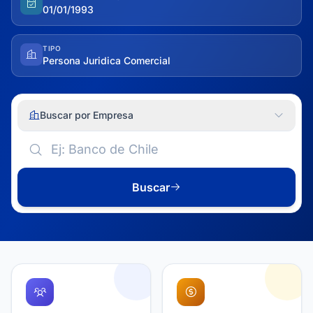
01/01/1993
TIPO
Persona Juridica Comercial
Buscar por Empresa
Buscar