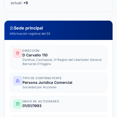
actual:
+9
Sede principal
Información registral del SII
DIRECCIÓN
D Carvallo 110
Donihue, Cachapoal, Vi Region del Libertador General
Bernardo O'higgins
TIPO DE CONTRIBUYENTE
Persona Juridica Comercial
Sociedad por Acciones
INICIO DE ACTIVIDADES
01/01/1993