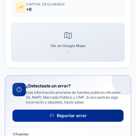
CAPITAL DECLARADO
+9
Ver en Google Maps
¿Detectaste un error?
Esta información proviene de fuentes públicas oficiales:
SII, INAPI, Mercado Público y CMF. Si encuentras algo
incorrecto u obsoleto, házlo saber.
Reportar error
Fuentes