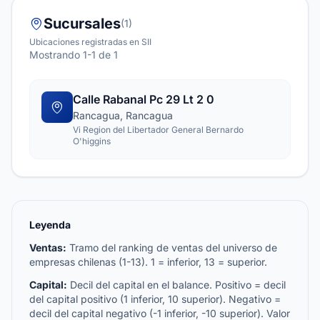
Sucursales
(1)
Ubicaciones registradas en SII
Mostrando 1-1 de 1
Calle Rabanal Pc 29 Lt 2 0
Rancagua, Rancagua
Vi Region del Libertador General Bernardo
O'higgins
Leyenda
Ventas:
Tramo del ranking de ventas del universo de
empresas chilenas (1-13). 1 = inferior, 13 = superior.
Capital:
Decil del capital en el balance. Positivo = decil
del capital positivo (1 inferior, 10 superior). Negativo =
decil del capital negativo (-1 inferior, -10 superior). Valor