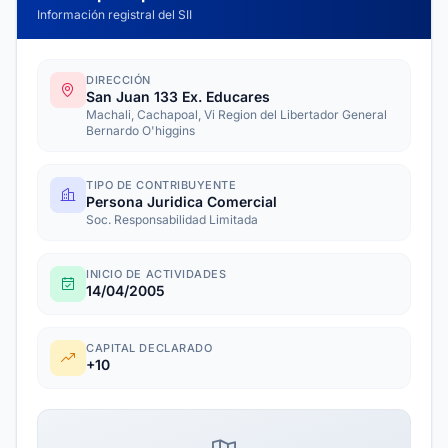
Información registral del SII
DIRECCIÓN
San Juan 133 Ex. Educares
Machali, Cachapoal, Vi Region del Libertador General
Bernardo O'higgins
TIPO DE CONTRIBUYENTE
Persona Juridica Comercial
Soc. Responsabilidad Limitada
INICIO DE ACTIVIDADES
14/04/2005
CAPITAL DECLARADO
+10