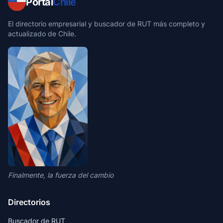
Portal
Chile
El directorio empresarial y buscador de RUT más completo y
actualizado de Chile.
Finalmente, la fuerza del cambio
Directorios
Buscador de RUT