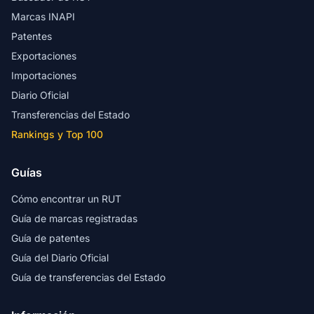
Marcas INAPI
Patentes
Exportaciones
Importaciones
Diario Oficial
Transferencias del Estado
Rankings y Top 100
Guías
Cómo encontrar un RUT
Guía de marcas registradas
Guía de patentes
Guía del Diario Oficial
Guía de transferencias del Estado