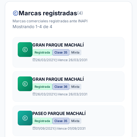
Marcas registradas
(4)
Marcas comerciales registradas ante INAPI
Mostrando 1-4 de 4
GRAN PARQUE MACHALÍ
Registrada
Clase 35
Mixta
26/03/2021
Vence 26/03/2031
GRAN PARQUE MACHALÍ
Registrada
Clase 36
Mixta
26/03/2021
Vence 26/03/2031
PASEO PARQUE MACHALÍ
Registrada
Clase 35
Mixta
01/09/2021
Vence 01/09/2031