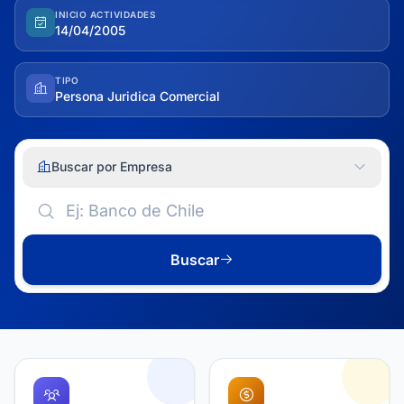
INICIO ACTIVIDADES
14/04/2005
TIPO
Persona Juridica Comercial
Buscar por Empresa
Buscar