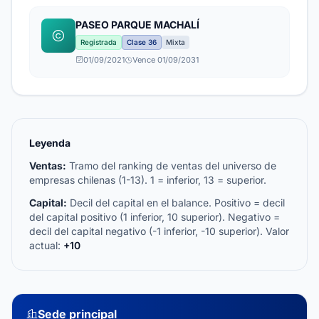
PASEO PARQUE MACHALÍ
Registrada
Clase 36
Mixta
01/09/2021
Vence 01/09/2031
Leyenda
Ventas:
Tramo del ranking de ventas del universo de
empresas chilenas (1-13). 1 = inferior, 13 = superior.
Capital:
Decil del capital en el balance. Positivo = decil
del capital positivo (1 inferior, 10 superior). Negativo =
decil del capital negativo (-1 inferior, -10 superior). Valor
actual:
+10
Sede principal