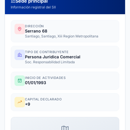
Sede principal
Información registral del SII
DIRECCIÓN
Serrano 68
Santiago, Santiago, Xiii Region Metropolitana
TIPO DE CONTRIBUYENTE
Persona Juridica Comercial
Soc. Responsabilidad Limitada
INICIO DE ACTIVIDADES
01/01/1993
CAPITAL DECLARADO
+9