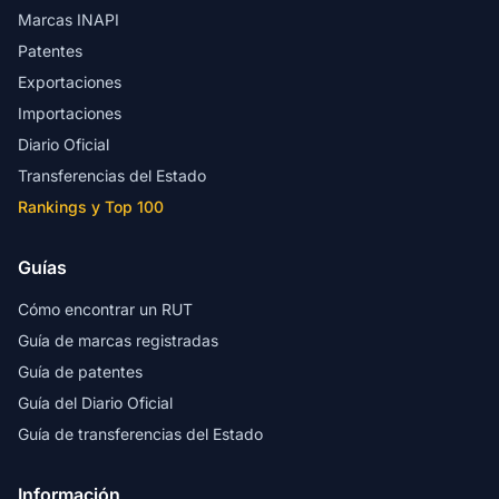
Marcas INAPI
Patentes
Exportaciones
Importaciones
Diario Oficial
Transferencias del Estado
Rankings y Top 100
Guías
Cómo encontrar un RUT
Guía de marcas registradas
Guía de patentes
Guía del Diario Oficial
Guía de transferencias del Estado
Información