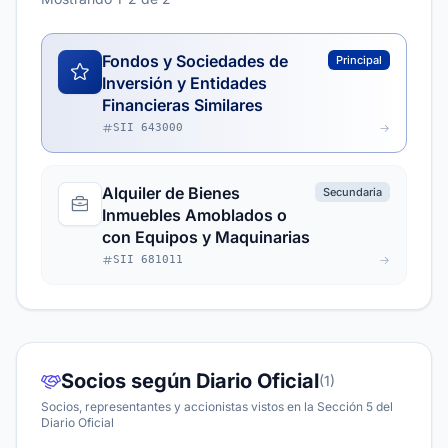
Fondos y Sociedades de
Principal
Inversión y Entidades
Financieras Similares
SII 643000
Alquiler de Bienes
Secundaria
Inmuebles Amoblados o
con Equipos y Maquinarias
SII 681011
Socios según Diario Oficial
(1)
Socios, representantes y accionistas vistos en la Sección 5 del
Diario Oficial