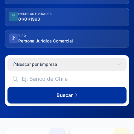
INICIO ACTIVIDADES
01/01/1993
TIPO
Persona Juridica Comercial
Buscar por Empresa
Buscar