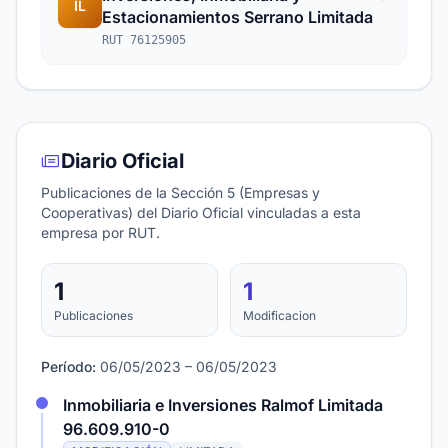
IL
Estacionamientos Serrano Limitada
RUT 76125905
Diario Oficial
Publicaciones de la Sección 5 (Empresas y
Cooperativas) del Diario Oficial vinculadas a esta
empresa por RUT.
1
1
Publicaciones
Modificacion
Período:
06/05/2023 – 06/05/2023
Inmobiliaria e Inversiones Ralmof Limitada
96.609.910-0