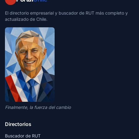
El directorio empresarial y buscador de RUT más completo y
actualizado de Chile.
Finalmente, la fuerza del cambio
Directorios
Buscador de RUT