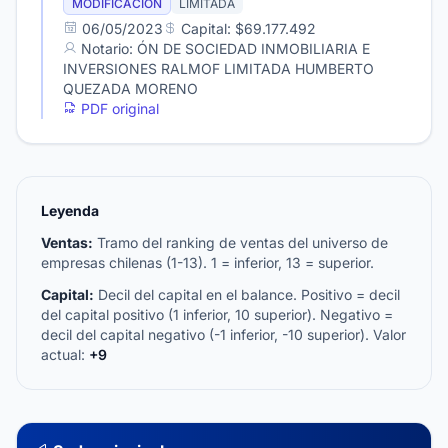
MODIFICACIÓN
LIMITADA
06/05/2023
Capital: $69.177.492
Notario: ÓN DE SOCIEDAD INMOBILIARIA E
INVERSIONES RALMOF LIMITADA HUMBERTO
QUEZADA MORENO
PDF original
Leyenda
Ventas:
Tramo del ranking de ventas del universo de
empresas chilenas (1-13). 1 = inferior, 13 = superior.
Capital:
Decil del capital en el balance. Positivo = decil
del capital positivo (1 inferior, 10 superior). Negativo =
decil del capital negativo (-1 inferior, -10 superior). Valor
actual:
+9