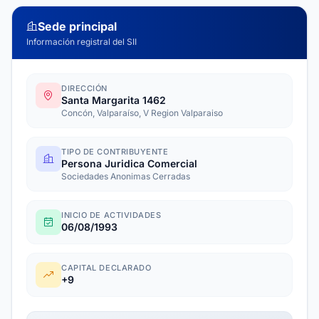
Sede principal
Información registral del SII
DIRECCIÓN
Santa Margarita 1462
Concón, Valparaíso, V Region Valparaiso
TIPO DE CONTRIBUYENTE
Persona Juridica Comercial
Sociedades Anonimas Cerradas
INICIO DE ACTIVIDADES
06/08/1993
CAPITAL DECLARADO
+9