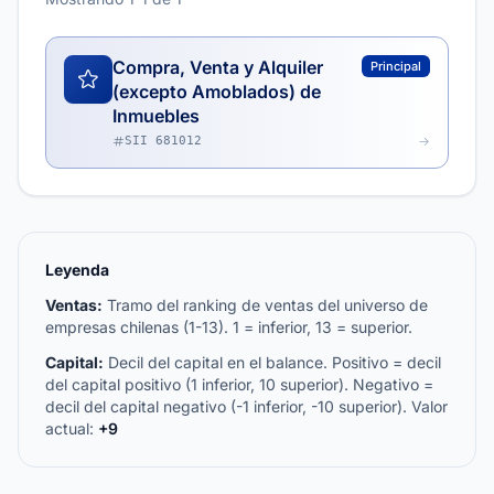
Compra, Venta y Alquiler
Principal
(excepto Amoblados) de
Inmuebles
SII 681012
Leyenda
Ventas:
Tramo del ranking de ventas del universo de
empresas chilenas (1-13). 1 = inferior, 13 = superior.
Capital:
Decil del capital en el balance. Positivo = decil
del capital positivo (1 inferior, 10 superior). Negativo =
decil del capital negativo (-1 inferior, -10 superior). Valor
actual:
+9