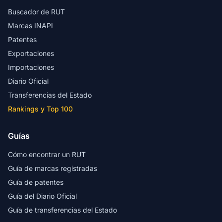
Buscador de RUT
Marcas INAPI
Patentes
Exportaciones
Importaciones
Diario Oficial
Transferencias del Estado
Rankings y Top 100
Guías
Cómo encontrar un RUT
Guía de marcas registradas
Guía de patentes
Guía del Diario Oficial
Guía de transferencias del Estado