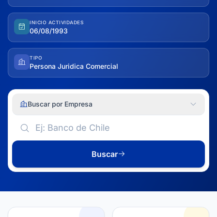
INICIO ACTIVIDADES
06/08/1993
TIPO
Persona Juridica Comercial
Buscar por Empresa
Buscar