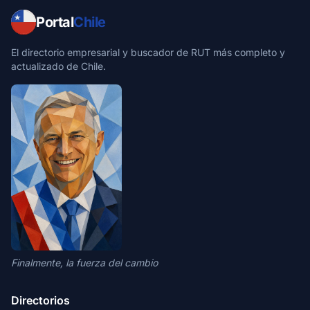
Portal
Chile
El directorio empresarial y buscador de RUT más completo y
actualizado de Chile.
Finalmente, la fuerza del cambio
Directorios