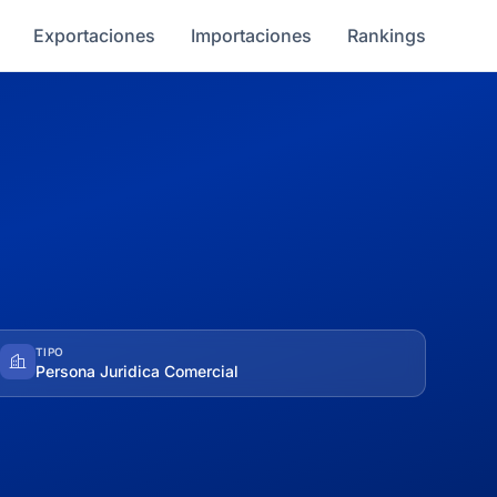
Exportaciones
Importaciones
Rankings
TIPO
Persona Juridica Comercial