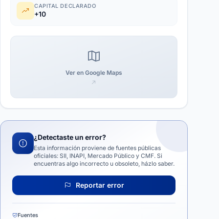
CAPITAL DECLARADO
+10
Ver en Google Maps
¿Detectaste un error?
Esta información proviene de fuentes públicas
oficiales: SII, INAPI, Mercado Público y CMF. Si
encuentras algo incorrecto u obsoleto, házlo saber.
Reportar error
Fuentes