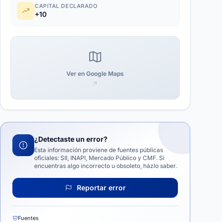
CAPITAL DECLARADO
+10
Ver en Google Maps
¿Detectaste un error?
Esta información proviene de fuentes públicas
oficiales: SII, INAPI, Mercado Público y CMF. Si
encuentras algo incorrecto u obsoleto, házlo saber.
Reportar error
Fuentes