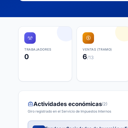
TRABAJADORES
VENTAS (TRAMO)
0
6
/13
Actividades económicas
(2)
Giro registrado en el Servicio de Impuestos Internos