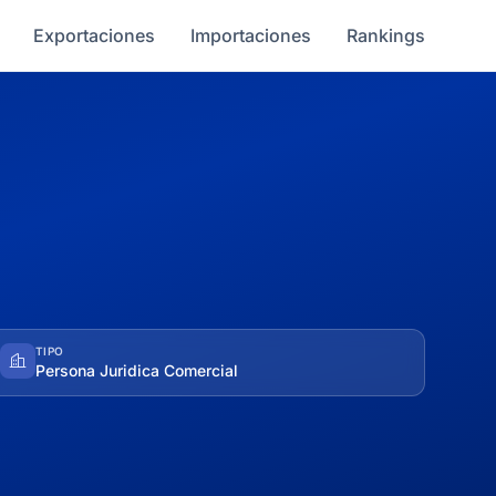
Exportaciones
Importaciones
Rankings
TIPO
Persona Juridica Comercial