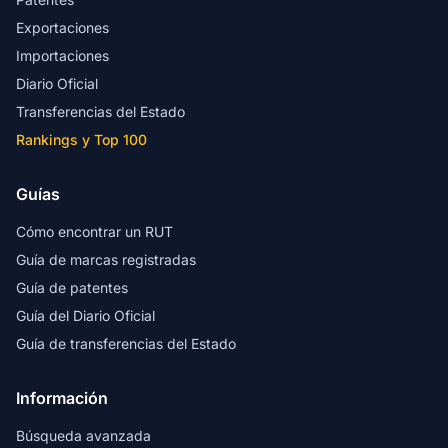
Exportaciones
Importaciones
Diario Oficial
Transferencias del Estado
Rankings y Top 100
Guías
Cómo encontrar un RUT
Guía de marcas registradas
Guía de patentes
Guía del Diario Oficial
Guía de transferencias del Estado
Información
Búsqueda avanzada