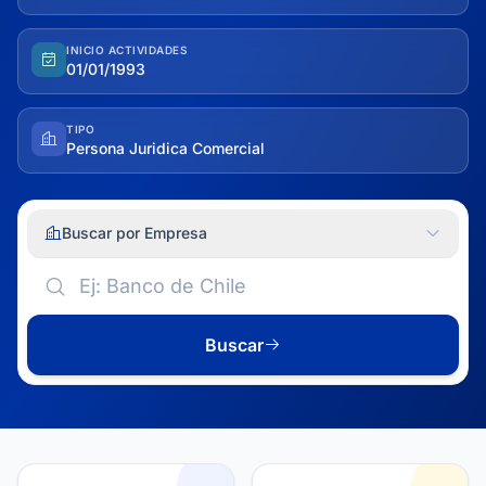
INICIO ACTIVIDADES
01/01/1993
TIPO
Persona Juridica Comercial
Buscar por Empresa
Buscar