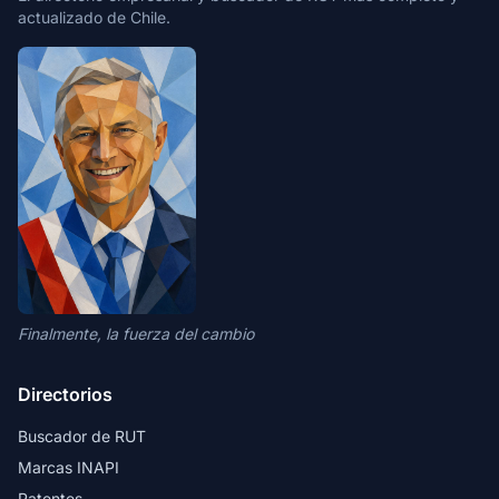
actualizado de Chile.
Finalmente, la fuerza del cambio
Directorios
Buscador de RUT
Marcas INAPI
Patentes