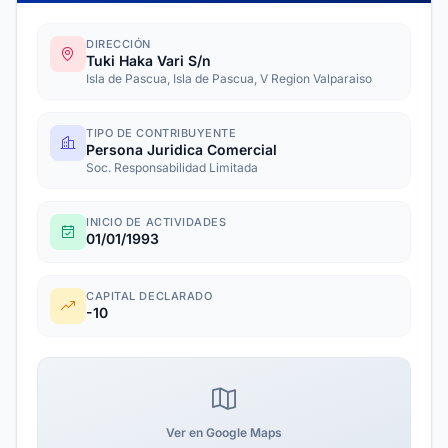
DIRECCIÓN
Tuki Haka Vari S/n
Isla de Pascua, Isla de Pascua, V Region Valparaiso
TIPO DE CONTRIBUYENTE
Persona Juridica Comercial
Soc. Responsabilidad Limitada
INICIO DE ACTIVIDADES
01/01/1993
CAPITAL DECLARADO
-10
Ver en Google Maps