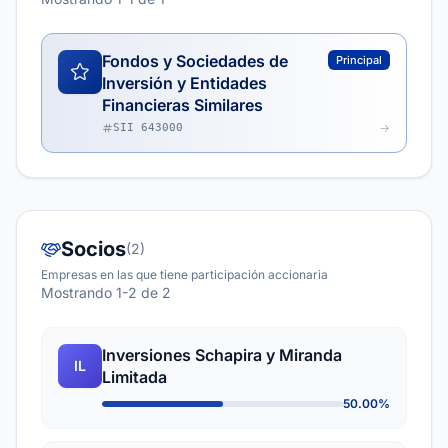
Fondos y Sociedades de
Principal
Inversión y Entidades
Financieras Similares
SII 643000
Socios
(2)
Empresas en las que tiene participación accionaria
Mostrando 1-2 de 2
Inversiones Schapira y Miranda
IL
Limitada
50.00%