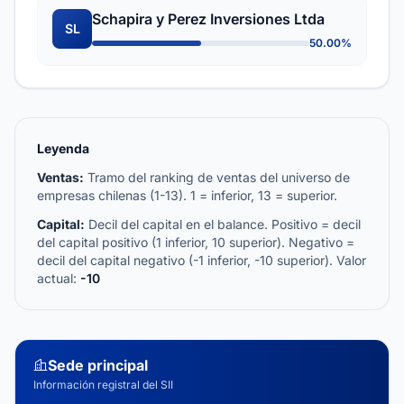
Schapira y Perez Inversiones Ltda
SL
50.00%
Leyenda
Ventas:
Tramo del ranking de ventas del universo de
empresas chilenas (1-13). 1 = inferior, 13 = superior.
Capital:
Decil del capital en el balance. Positivo = decil
del capital positivo (1 inferior, 10 superior). Negativo =
decil del capital negativo (-1 inferior, -10 superior). Valor
actual:
-10
Sede principal
Información registral del SII