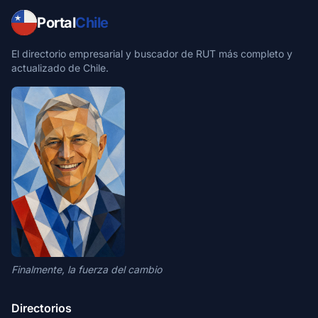
Portal
Chile
El directorio empresarial y buscador de RUT más completo y
actualizado de Chile.
Finalmente, la fuerza del cambio
Directorios