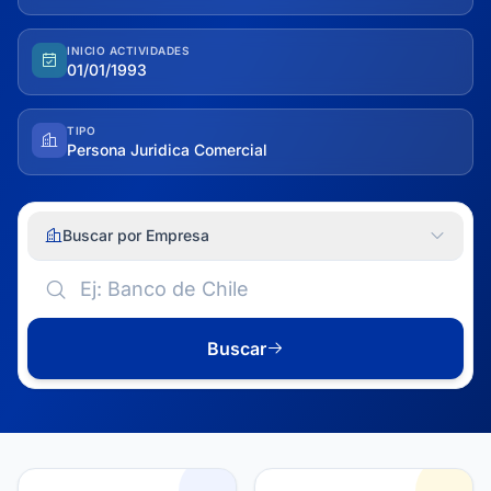
INICIO ACTIVIDADES
01/01/1993
TIPO
Persona Juridica Comercial
Buscar por Empresa
Buscar