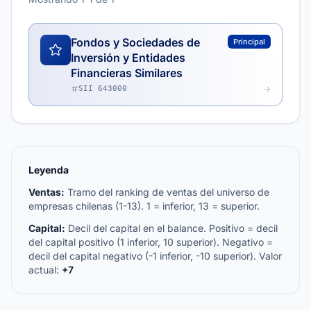
Fondos y Sociedades de
Principal
Inversión y Entidades
Financieras Similares
SII 643000
Leyenda
Ventas:
Tramo del ranking de ventas del universo de
empresas chilenas (1-13). 1 = inferior, 13 = superior.
Capital:
Decil del capital en el balance. Positivo = decil
del capital positivo (1 inferior, 10 superior). Negativo =
decil del capital negativo (-1 inferior, -10 superior). Valor
actual:
+7