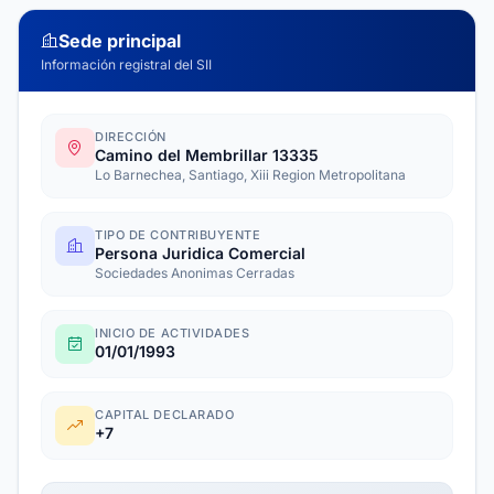
Sede principal
Información registral del SII
DIRECCIÓN
Camino del Membrillar 13335
Lo Barnechea, Santiago, Xiii Region Metropolitana
TIPO DE CONTRIBUYENTE
Persona Juridica Comercial
Sociedades Anonimas Cerradas
INICIO DE ACTIVIDADES
01/01/1993
CAPITAL DECLARADO
+7