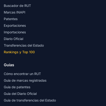
Buscador de RUT
Marcas INAPI
Patentes
Exportaciones
Importaciones
Diario Oficial
Transferencias del Estado
Rankings y Top 100
Guías
Cómo encontrar un RUT
Guía de marcas registradas
Guía de patentes
Guía del Diario Oficial
Guía de transferencias del Estado