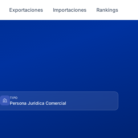
Exportaciones
Importaciones
Rankings
TIPO
Persona Juridica Comercial