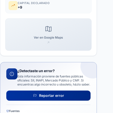
CAPITAL DECLARADO
+9
Ver en Google Maps
¿Detectaste un error?
Esta información proviene de fuentes públicas
oficiales: SII, INAPI, Mercado Público y CMF. Si
encuentras algo incorrecto u obsoleto, házlo saber.
Reportar error
Fuentes