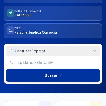
INICIO ACTIVIDADES
01/01/1993
TIPO
Persona Juridica Comercial
Buscar por Empresa
Buscar