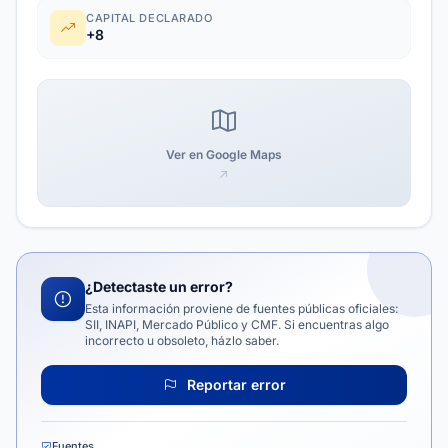
CAPITAL DECLARADO
+8
Ver en Google Maps
¿Detectaste un error?
Esta información proviene de fuentes públicas oficiales:
SII, INAPI, Mercado Público y CMF. Si encuentras algo
incorrecto u obsoleto, házlo saber.
Reportar error
Fuentes