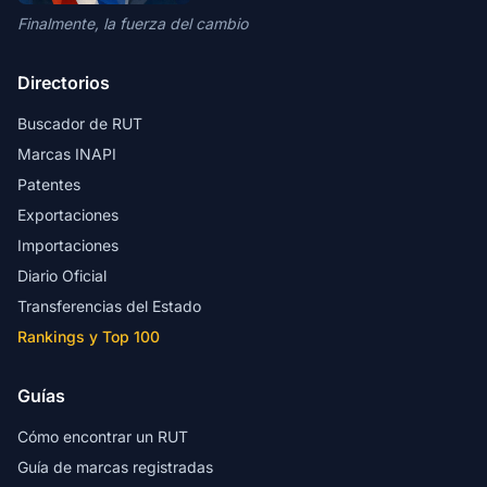
Finalmente, la fuerza del cambio
Directorios
Buscador de RUT
Marcas INAPI
Patentes
Exportaciones
Importaciones
Diario Oficial
Transferencias del Estado
Rankings y Top 100
Guías
Cómo encontrar un RUT
Guía de marcas registradas