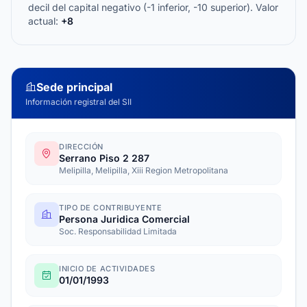
decil del capital negativo (-1 inferior, -10 superior). Valor
actual:
+8
Sede principal
Información registral del SII
DIRECCIÓN
Serrano Piso 2 287
Melipilla, Melipilla, Xiii Region Metropolitana
TIPO DE CONTRIBUYENTE
Persona Juridica Comercial
Soc. Responsabilidad Limitada
INICIO DE ACTIVIDADES
01/01/1993