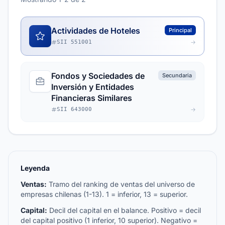
Actividades de Hoteles
Principal
SII 551001
Fondos y Sociedades de
Secundaria
Inversión y Entidades
Financieras Similares
SII 643000
Leyenda
Ventas:
Tramo del ranking de ventas del universo de
empresas chilenas (1-13). 1 = inferior, 13 = superior.
Capital:
Decil del capital en el balance. Positivo = decil
del capital positivo (1 inferior, 10 superior). Negativo =