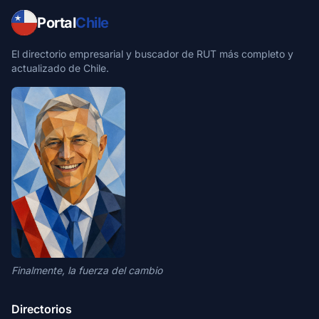
Portal
Chile
El directorio empresarial y buscador de RUT más completo y
actualizado de Chile.
Finalmente, la fuerza del cambio
Directorios