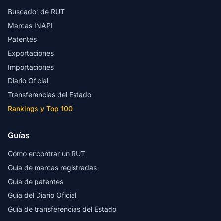
Buscador de RUT
Marcas INAPI
Patentes
Exportaciones
Importaciones
Diario Oficial
Transferencias del Estado
Rankings y Top 100
Guías
Cómo encontrar un RUT
Guía de marcas registradas
Guía de patentes
Guía del Diario Oficial
Guía de transferencias del Estado