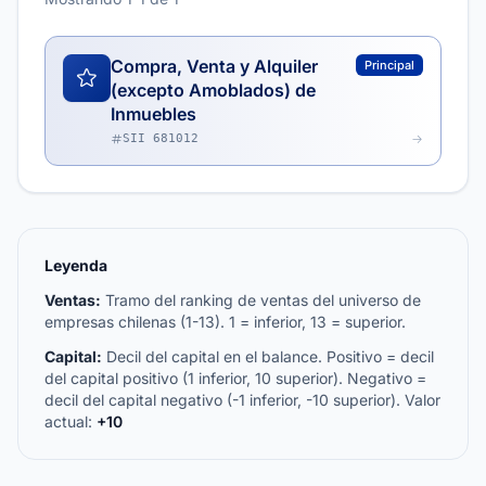
Compra, Venta y Alquiler
Principal
(excepto Amoblados) de
Inmuebles
SII 681012
Leyenda
Ventas:
Tramo del ranking de ventas del universo de
empresas chilenas (1-13). 1 = inferior, 13 = superior.
Capital:
Decil del capital en el balance. Positivo = decil
del capital positivo (1 inferior, 10 superior). Negativo =
decil del capital negativo (-1 inferior, -10 superior). Valor
actual:
+10