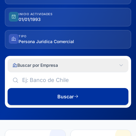
INICIO ACTIVIDADES
01/01/1993
TIPO
Persona Juridica Comercial
Buscar por Empresa
Buscar