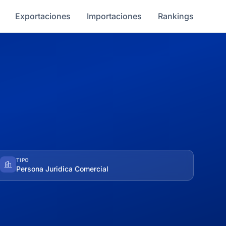
Exportaciones
Importaciones
Rankings
TIPO
Persona Juridica Comercial