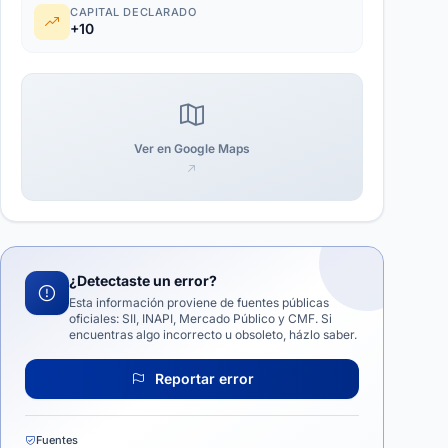
CAPITAL DECLARADO
+10
Ver en Google Maps
¿Detectaste un error?
Esta información proviene de fuentes públicas
oficiales: SII, INAPI, Mercado Público y CMF. Si
encuentras algo incorrecto u obsoleto, házlo saber.
Reportar error
Fuentes