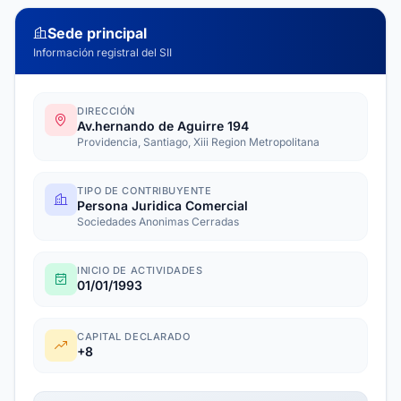
Sede principal
Información registral del SII
DIRECCIÓN
Av.hernando de Aguirre 194
Providencia, Santiago, Xiii Region Metropolitana
TIPO DE CONTRIBUYENTE
Persona Juridica Comercial
Sociedades Anonimas Cerradas
INICIO DE ACTIVIDADES
01/01/1993
CAPITAL DECLARADO
+8