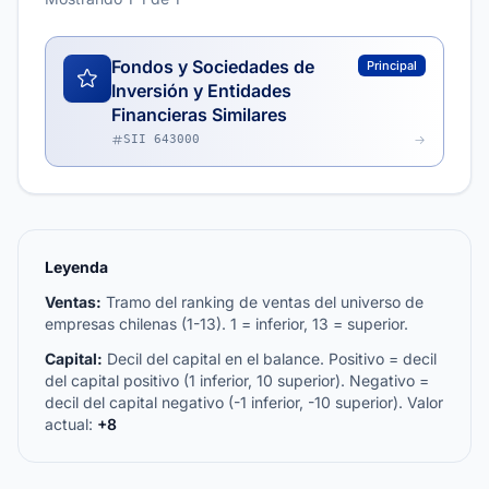
Fondos y Sociedades de
Principal
Inversión y Entidades
Financieras Similares
SII 643000
Leyenda
Ventas:
Tramo del ranking de ventas del universo de
empresas chilenas (1-13). 1 = inferior, 13 = superior.
Capital:
Decil del capital en el balance. Positivo = decil
del capital positivo (1 inferior, 10 superior). Negativo =
decil del capital negativo (-1 inferior, -10 superior). Valor
actual:
+8