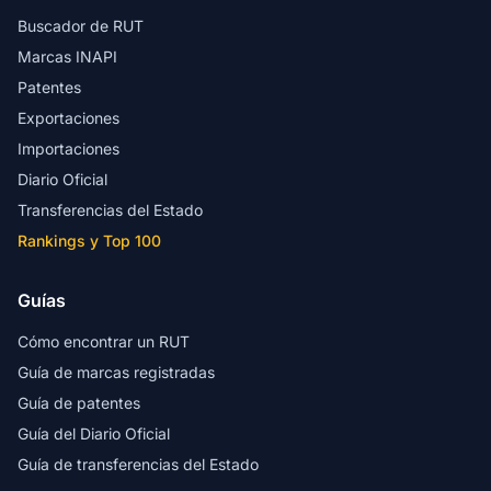
Buscador de RUT
Marcas INAPI
Patentes
Exportaciones
Importaciones
Diario Oficial
Transferencias del Estado
Rankings y Top 100
Guías
Cómo encontrar un RUT
Guía de marcas registradas
Guía de patentes
Guía del Diario Oficial
Guía de transferencias del Estado