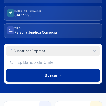
INICIO ACTIVIDADES
01/01/1993
TIPO
Persona Juridica Comercial
Buscar por Empresa
Buscar