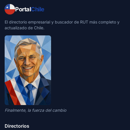
Portal
Chile
El directorio empresarial y buscador de RUT más completo y
actualizado de Chile.
Finalmente, la fuerza del cambio
Directorios