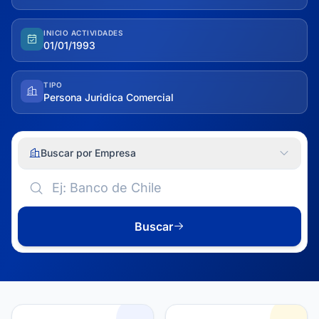
INICIO ACTIVIDADES
01/01/1993
TIPO
Persona Juridica Comercial
Buscar por Empresa
Buscar