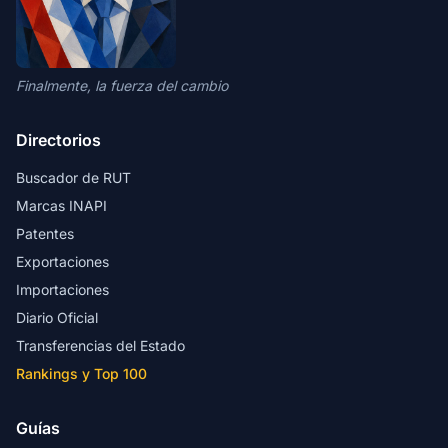
Finalmente, la fuerza del cambio
Directorios
Buscador de RUT
Marcas INAPI
Patentes
Exportaciones
Importaciones
Diario Oficial
Transferencias del Estado
Rankings y Top 100
Guías