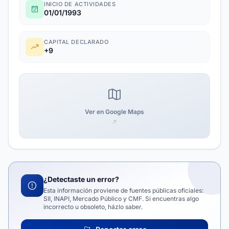
INICIO DE ACTIVIDADES
01/01/1993
CAPITAL DECLARADO
+9
Ver en Google Maps
¿Detectaste un error?
Esta información proviene de fuentes públicas oficiales:
SII, INAPI, Mercado Público y CMF. Si encuentras algo
incorrecto u obsoleto, házlo saber.