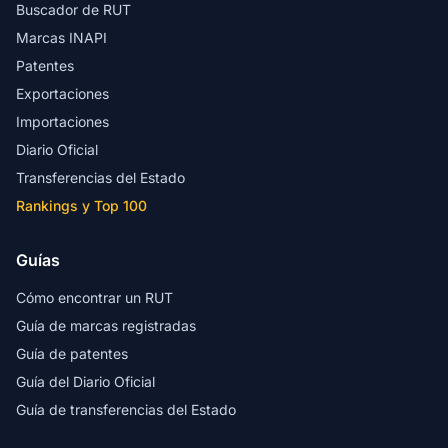
Buscador de RUT
Marcas INAPI
Patentes
Exportaciones
Importaciones
Diario Oficial
Transferencias del Estado
Rankings y Top 100
Guías
Cómo encontrar un RUT
Guía de marcas registradas
Guía de patentes
Guía del Diario Oficial
Guía de transferencias del Estado