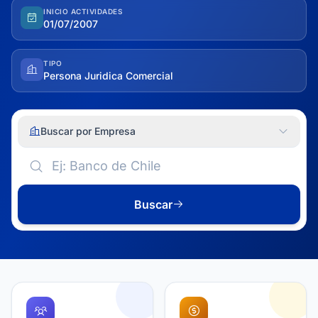
INICIO ACTIVIDADES
01/07/2007
TIPO
Persona Juridica Comercial
Buscar por Empresa
Buscar