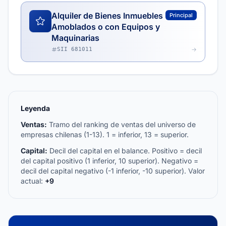
Alquiler de Bienes Inmuebles
Principal
Amoblados o con Equipos y
Maquinarias
SII 681011
Leyenda
Ventas:
Tramo del ranking de ventas del universo de
empresas chilenas (1-13). 1 = inferior, 13 = superior.
Capital:
Decil del capital en el balance. Positivo = decil
del capital positivo (1 inferior, 10 superior). Negativo =
decil del capital negativo (-1 inferior, -10 superior). Valor
actual:
+9