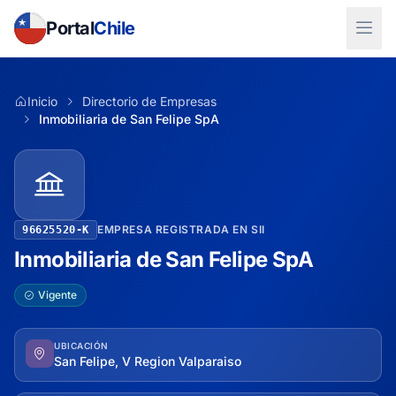
Portal
Chile
Inicio
Directorio de Empresas
Inmobiliaria de San Felipe SpA
EMPRESA REGISTRADA EN SII
96625520-K
Inmobiliaria de San Felipe SpA
Vigente
UBICACIÓN
San Felipe, V Region Valparaiso