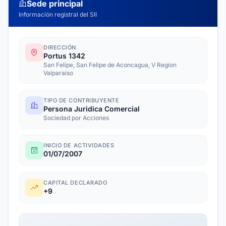
Sede principal
Información registral del SII
DIRECCIÓN
Portus 1342
San Felipe, San Felipe de Aconcagua, V Region
Valparaiso
TIPO DE CONTRIBUYENTE
Persona Juridica Comercial
Sociedad por Acciones
INICIO DE ACTIVIDADES
01/07/2007
CAPITAL DECLARADO
+9