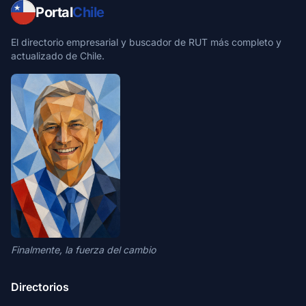
Portal
Chile
El directorio empresarial y buscador de RUT más completo y
actualizado de Chile.
Finalmente, la fuerza del cambio
Directorios