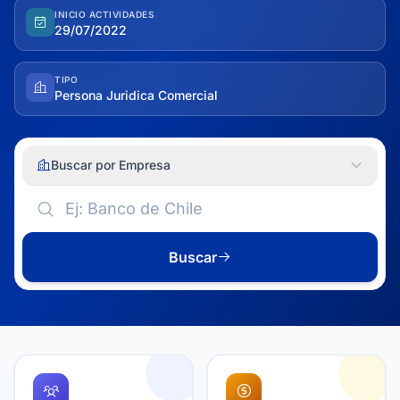
INICIO ACTIVIDADES
29/07/2022
TIPO
Persona Juridica Comercial
Buscar por Empresa
Buscar