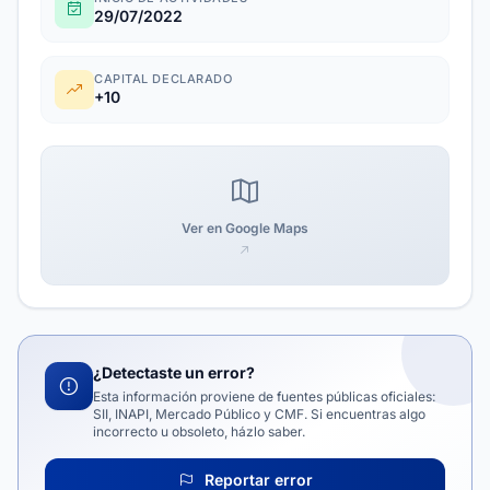
29/07/2022
CAPITAL DECLARADO
+10
Ver en Google Maps
¿Detectaste un error?
Esta información proviene de fuentes públicas oficiales:
SII, INAPI, Mercado Público y CMF. Si encuentras algo
incorrecto u obsoleto, házlo saber.
Reportar error