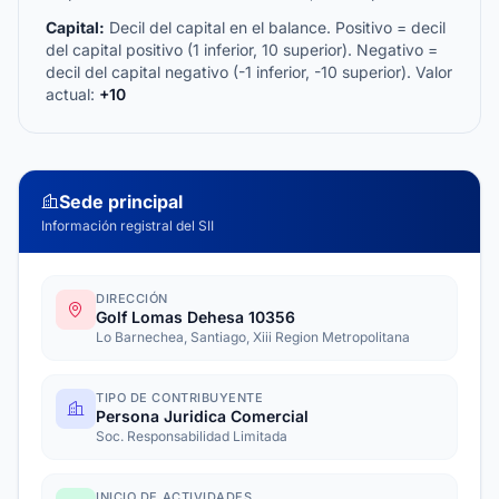
Capital:
Decil del capital en el balance. Positivo = decil
del capital positivo (1 inferior, 10 superior). Negativo =
decil del capital negativo (-1 inferior, -10 superior). Valor
actual:
+10
Sede principal
Información registral del SII
DIRECCIÓN
Golf Lomas Dehesa 10356
Lo Barnechea, Santiago, Xiii Region Metropolitana
TIPO DE CONTRIBUYENTE
Persona Juridica Comercial
Soc. Responsabilidad Limitada
INICIO DE ACTIVIDADES