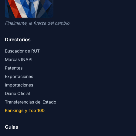
Finalmente, la fuerza del cambio
Directorios
Buscador de RUT
Marcas INAPI
Patentes
Exportaciones
Importaciones
Diario Oficial
Transferencias del Estado
Rankings y Top 100
Guías