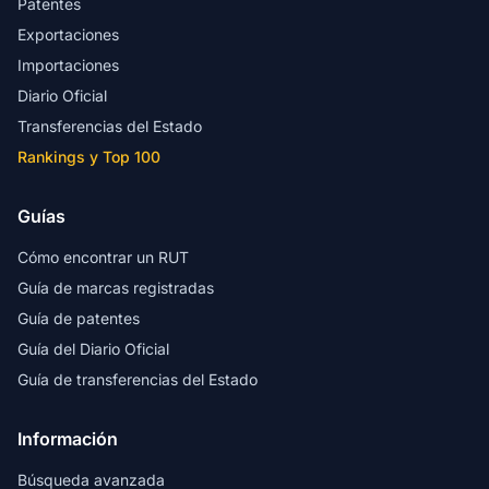
Patentes
Exportaciones
Importaciones
Diario Oficial
Transferencias del Estado
Rankings y Top 100
Guías
Cómo encontrar un RUT
Guía de marcas registradas
Guía de patentes
Guía del Diario Oficial
Guía de transferencias del Estado
Información
Búsqueda avanzada