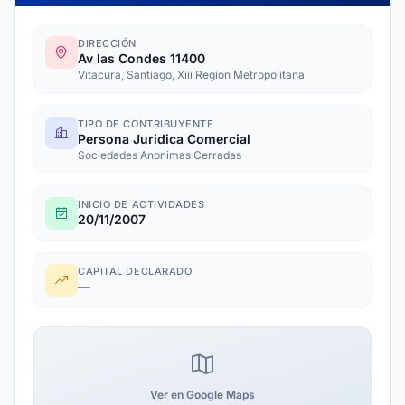
DIRECCIÓN
Av las Condes 11400
Vitacura, Santiago, Xiii Region Metropolitana
TIPO DE CONTRIBUYENTE
Persona Juridica Comercial
Sociedades Anonimas Cerradas
INICIO DE ACTIVIDADES
20/11/2007
CAPITAL DECLARADO
—
Ver en Google Maps