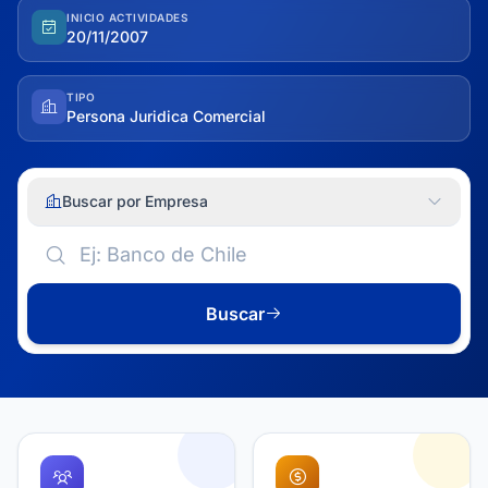
INICIO ACTIVIDADES
20/11/2007
TIPO
Persona Juridica Comercial
Buscar por Empresa
Buscar