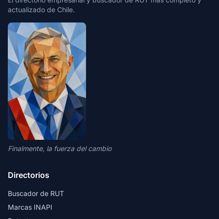
actualizado de Chile.
Finalmente, la fuerza del cambio
Directorios
Buscador de RUT
Marcas INAPI