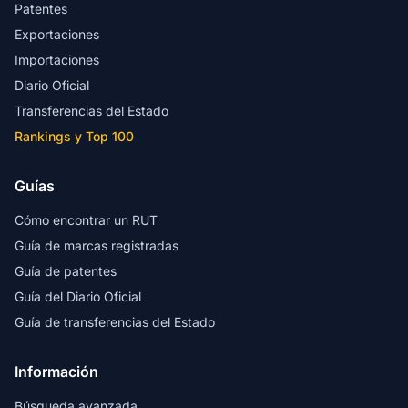
Patentes
Exportaciones
Importaciones
Diario Oficial
Transferencias del Estado
Rankings y Top 100
Guías
Cómo encontrar un RUT
Guía de marcas registradas
Guía de patentes
Guía del Diario Oficial
Guía de transferencias del Estado
Información
Búsqueda avanzada