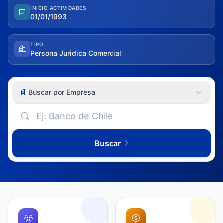
INICIO ACTIVIDADES
01/01/1993
TIPO
Persona Juridica Comercial
Buscar por Empresa
Buscar