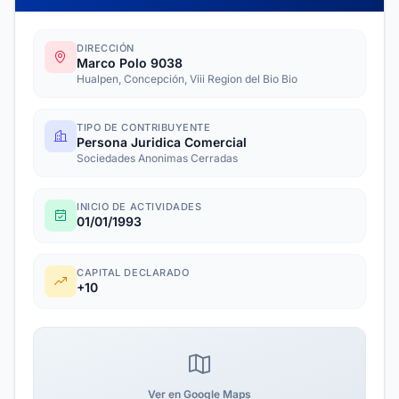
DIRECCIÓN
Marco Polo 9038
Hualpen, Concepción, Viii Region del Bio Bio
TIPO DE CONTRIBUYENTE
Persona Juridica Comercial
Sociedades Anonimas Cerradas
INICIO DE ACTIVIDADES
01/01/1993
CAPITAL DECLARADO
+10
Ver en Google Maps