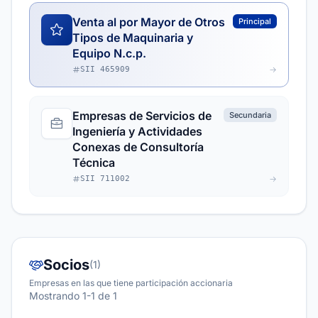
Venta al por Mayor de Otros
Principal
Tipos de Maquinaria y
Equipo N.c.p.
SII 465909
Empresas de Servicios de
Secundaria
Ingeniería y Actividades
Conexas de Consultoría
Técnica
SII 711002
Socios
(1)
Empresas en las que tiene participación accionaria
Mostrando 1-1 de 1