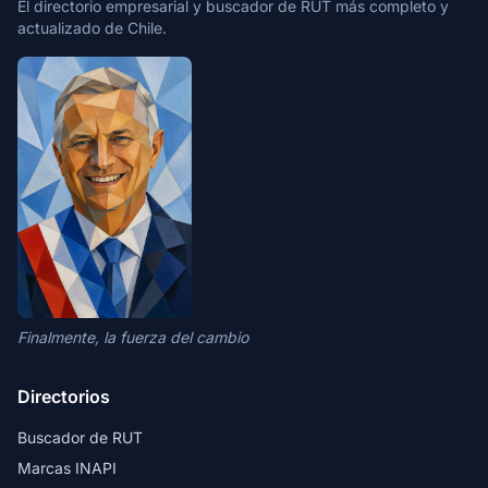
El directorio empresarial y buscador de RUT más completo y
actualizado de Chile.
Finalmente, la fuerza del cambio
Directorios
Buscador de RUT
Marcas INAPI