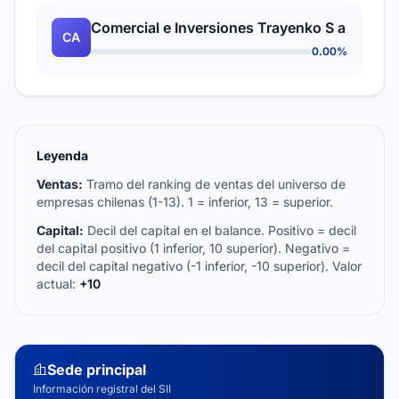
Comercial e Inversiones Trayenko S a
CA
0.00%
Leyenda
Ventas:
Tramo del ranking de ventas del universo de
empresas chilenas (1-13). 1 = inferior, 13 = superior.
Capital:
Decil del capital en el balance. Positivo = decil
del capital positivo (1 inferior, 10 superior). Negativo =
decil del capital negativo (-1 inferior, -10 superior). Valor
actual:
+10
Sede principal
Información registral del SII