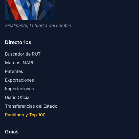
Finalmente, la fuerza del cambio
Directorios
Buscador de RUT
Marcas INAPI
Patentes
Exportaciones
Importaciones
Diario Oficial
Transferencias del Estado
Rankings y Top 100
Guías