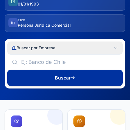
01/01/1993
TIPO
Persona Juridica Comercial
Buscar por Empresa
Buscar