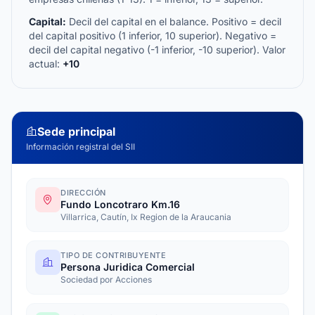
Capital:
Decil del capital en el balance. Positivo = decil
del capital positivo (1 inferior, 10 superior). Negativo =
decil del capital negativo (-1 inferior, -10 superior). Valor
actual:
+10
Sede principal
Información registral del SII
DIRECCIÓN
Fundo Loncotraro Km.16
Villarrica, Cautín, Ix Region de la Araucania
TIPO DE CONTRIBUYENTE
Persona Juridica Comercial
Sociedad por Acciones