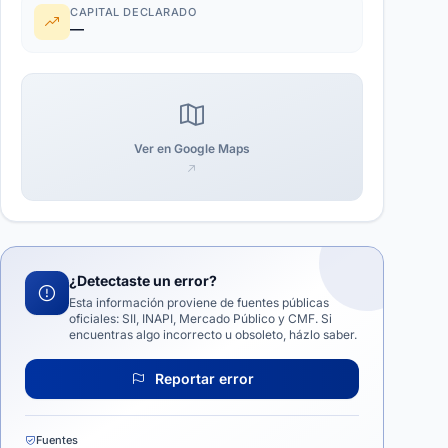
CAPITAL DECLARADO
—
Ver en Google Maps
¿Detectaste un error?
Esta información proviene de fuentes públicas
oficiales: SII, INAPI, Mercado Público y CMF. Si
encuentras algo incorrecto u obsoleto, házlo saber.
Reportar error
Fuentes