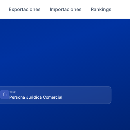
Exportaciones
Importaciones
Rankings
TIPO
Persona Juridica Comercial