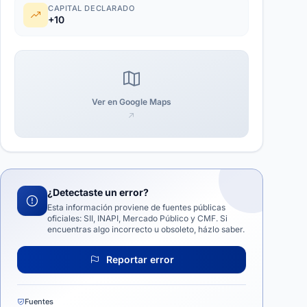
CAPITAL DECLARADO
+10
Ver en Google Maps
¿Detectaste un error?
Esta información proviene de fuentes públicas
oficiales: SII, INAPI, Mercado Público y CMF. Si
encuentras algo incorrecto u obsoleto, házlo saber.
Reportar error
Fuentes