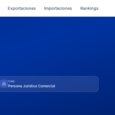
Exportaciones
Importaciones
Rankings
TIPO
Persona Juridica Comercial