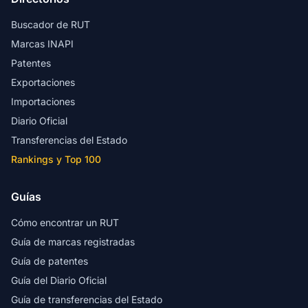
Buscador de RUT
Marcas INAPI
Patentes
Exportaciones
Importaciones
Diario Oficial
Transferencias del Estado
Rankings y Top 100
Guías
Cómo encontrar un RUT
Guía de marcas registradas
Guía de patentes
Guía del Diario Oficial
Guía de transferencias del Estado