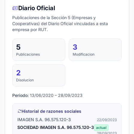
Diario Oficial
Publicaciones de la Sección 5 (Empresas y
Cooperativas) del Diario Oficial vinculadas a esta
empresa por RUT.
5
3
Publicaciones
Modificacion
2
Disolucion
Período:
13/06/2020 – 28/09/2023
Historial de razones sociales
IMAGEN S.A. 96.575.120-3
22/09/2023
SOCIEDAD IMAGEN S.A. 96.575.120-3
actual
28/09/2023