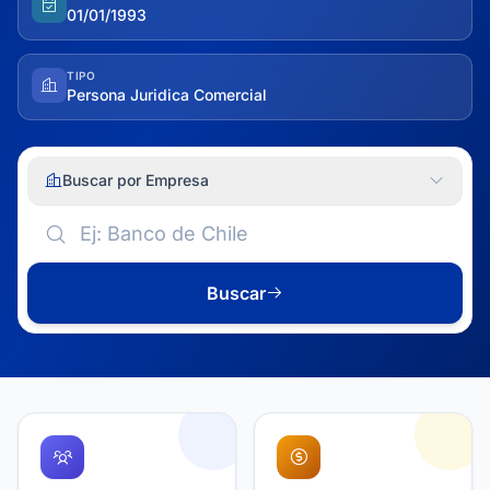
01/01/1993
TIPO
Persona Juridica Comercial
Buscar por Empresa
Buscar