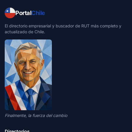
Portal
Chile
El directorio empresarial y buscador de RUT más completo y
actualizado de Chile.
Finalmente, la fuerza del cambio
Directorios