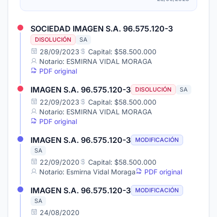
SOCIEDAD IMAGEN S.A. 96.575.120-3
DISOLUCIÓN
SA
28/09/2023
Capital: $58.500.000
Notario: ESMIRNA VIDAL MORAGA
PDF original
IMAGEN S.A. 96.575.120-3
DISOLUCIÓN
SA
22/09/2023
Capital: $58.500.000
Notario: ESMIRNA VIDAL MORAGA
PDF original
IMAGEN S.A. 96.575.120-3
MODIFICACIÓN
SA
22/09/2020
Capital: $58.500.000
Notario: Esmirna Vidal Moraga
PDF original
IMAGEN S.A. 96.575.120-3
MODIFICACIÓN
SA
24/08/2020