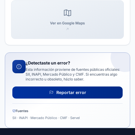
Ver en Google Maps
¿Detectaste un error?
Esta información proviene de fuentes públicas oficiales:
SII, INAPI, Mercado Público y CMF. Si encuentras algo
incorrecto u obsoleto, házlo saber.
Reportar error
Fuentes
SII · INAPI · Mercado Público · CMF · Servel