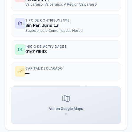
Valparaiso, Valparaíso, V Region Valparaiso
TIPO DE CONTRIBUYENTE
Sin Per. Juridica
Sucesiones o Comunidades Hered
INICIO DE ACTIVIDADES
01/01/1993
CAPITAL DECLARADO
—
Ver en Google Maps