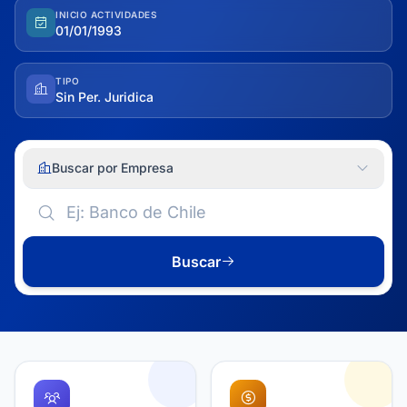
INICIO ACTIVIDADES
01/01/1993
TIPO
Sin Per. Juridica
Buscar por Empresa
Buscar