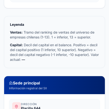
Leyenda
Ventas:
Tramo del ranking de ventas del universo de
empresas chilenas (1-13). 1 = inferior, 13 = superior.
Capital:
Decil del capital en el balance. Positivo = decil
del capital positivo (1 inferior, 10 superior). Negativo =
decil del capital negativo (-1 inferior, -10 superior). Valor
actual:
—
Sede principal
Información registral del SII
DIRECCIÓN
Placilla 644