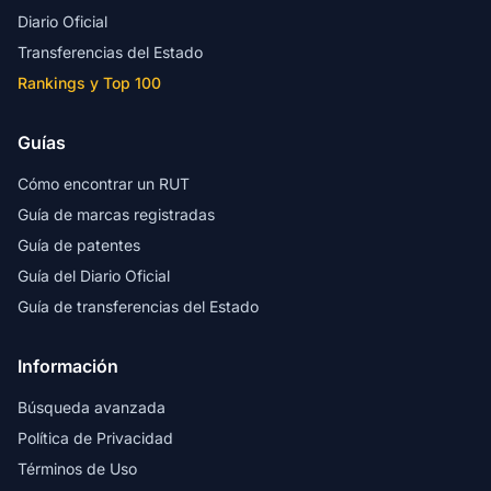
Diario Oficial
Transferencias del Estado
Rankings y Top 100
Guías
Cómo encontrar un RUT
Guía de marcas registradas
Guía de patentes
Guía del Diario Oficial
Guía de transferencias del Estado
Información
Búsqueda avanzada
Política de Privacidad
Términos de Uso