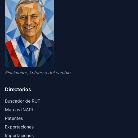
Finalmente, la fuerza del cambio
Directorios
Buscador de RUT
Marcas INAPI
Patentes
Exportaciones
Importaciones