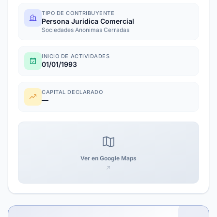
TIPO DE CONTRIBUYENTE
Persona Juridica Comercial
Sociedades Anonimas Cerradas
INICIO DE ACTIVIDADES
01/01/1993
CAPITAL DECLARADO
—
Ver en Google Maps