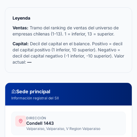
Leyenda
Ventas:
Tramo del ranking de ventas del universo de
empresas chilenas (1-13). 1 = inferior, 13 = superior.
Capital:
Decil del capital en el balance. Positivo = decil
del capital positivo (1 inferior, 10 superior). Negativo =
decil del capital negativo (-1 inferior, -10 superior). Valor
actual:
—
Sede principal
Información registral del SII
DIRECCIÓN
Condell 1443
Valparaiso, Valparaíso, V Region Valparaiso