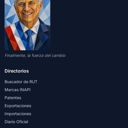
Finalmente, la fuerza del cambio
Directorios
Buscador de RUT
Marcas INAPI
Patentes
Exportaciones
Importaciones
Diario Oficial