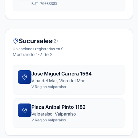
RUT 76083385
Sucursales
(2)
Ubicaciones registradas en SII
Mostrando 1-2 de 2
Jose Miguel Carrera 1564
Vina del Mar, Vina del Mar
V Region Valparaiso
Plaza Anibal Pinto 1182
Valparaiso, Valparaiso
V Region Valparaiso