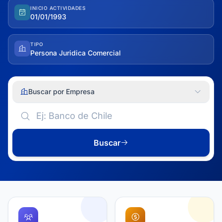
INICIO ACTIVIDADES
01/01/1993
TIPO
Persona Juridica Comercial
Buscar por Empresa
Buscar