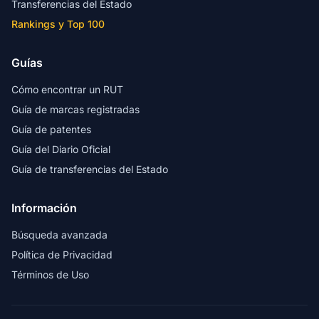
Transferencias del Estado
Rankings y Top 100
Guías
Cómo encontrar un RUT
Guía de marcas registradas
Guía de patentes
Guía del Diario Oficial
Guía de transferencias del Estado
Información
Búsqueda avanzada
Política de Privacidad
Términos de Uso