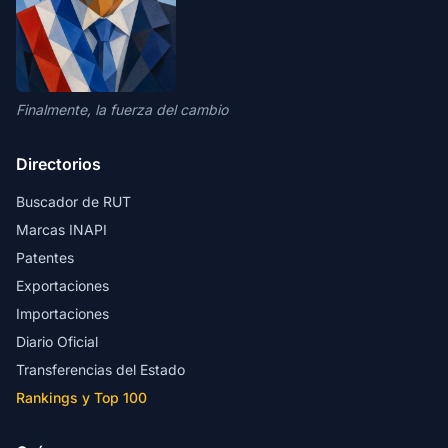
Finalmente, la fuerza del cambio
Directorios
Buscador de RUT
Marcas INAPI
Patentes
Exportaciones
Importaciones
Diario Oficial
Transferencias del Estado
Rankings y Top 100