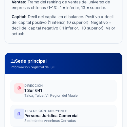
Ventas:
Tramo del ranking de ventas del universo de
empresas chilenas (1-13). 1 = inferior, 13 = superior.
Capital:
Decil del capital en el balance. Positivo = decil
del capital positivo (1 inferior, 10 superior). Negativo =
decil del capital negativo (-1 inferior, -10 superior). Valor
actual:
—
Sede principal
Información registral del SII
DIRECCIÓN
1 Sur 641
Talca, Talca, Vii Region del Maule
TIPO DE CONTRIBUYENTE
Persona Juridica Comercial
Sociedades Anonimas Cerradas