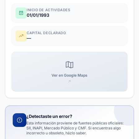
INICIO DE ACTIVIDADES
01/01/1993
CAPITAL DECLARADO
—
Ver en Google Maps
¿Detectaste un error?
Esta información proviene de fuentes públicas oficiales:
SII, INAPI, Mercado Público y CMF. Si encuentras algo
incorrecto u obsoleto, házlo saber.