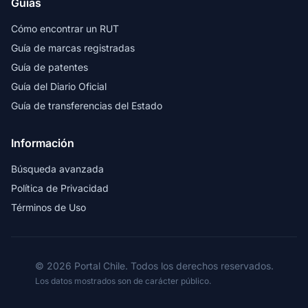
Guías
Cómo encontrar un RUT
Guía de marcas registradas
Guía de patentes
Guía del Diario Oficial
Guía de transferencias del Estado
Información
Búsqueda avanzada
Política de Privacidad
Términos de Uso
© 2026 Portal Chile. Todos los derechos reservados.
Los datos mostrados son de carácter público.