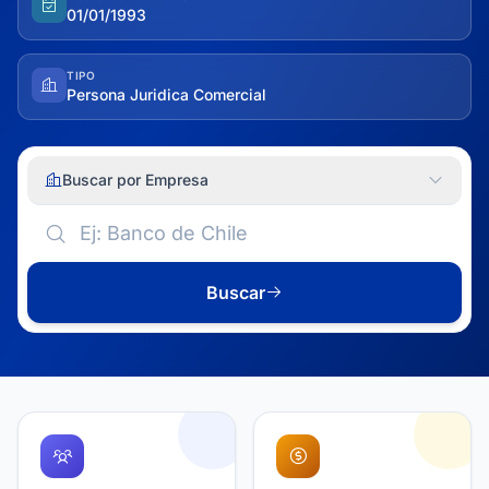
01/01/1993
TIPO
Persona Juridica Comercial
Buscar por Empresa
Buscar